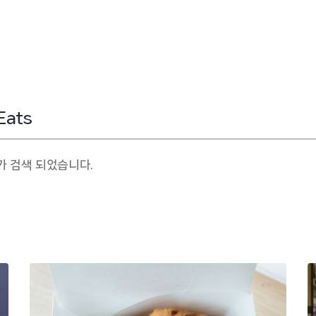
가 검색 되었습니다.