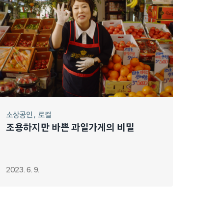
소상공인
로컬
조용하지만 바쁜 과일가게의 비밀
2023. 6. 9.