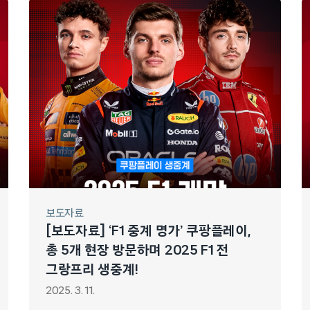
보도자료
[보도자료] ‘F1 중계 명가’ 쿠팡플레이,
총 5개 현장 방문하며 2025 F1 전
그랑프리 생중계!
2025. 3. 11.