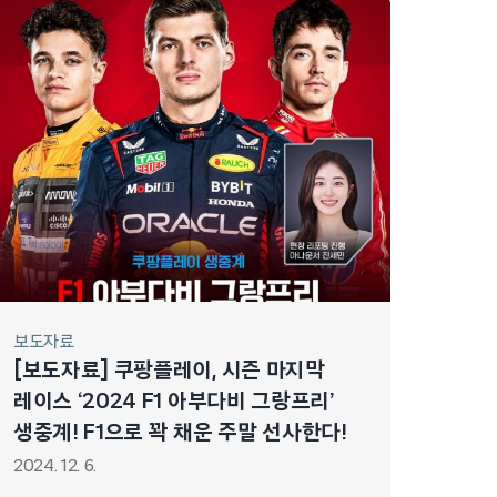
보도자료
[보도자료] 쿠팡플레이, 시즌 마지막
레이스 ‘2024 F1 아부다비 그랑프리’
생중계! F1으로 꽉 채운 주말 선사한다!
2024. 12. 6.