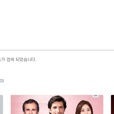
츠가 검색 되었습니다.
0
)