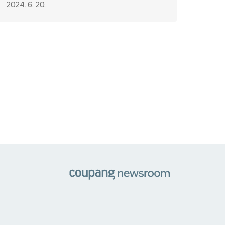
2024. 6. 20.
쿠팡