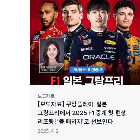
보도자료
[보도자료] 쿠팡플레이, 일본
그랑프리에서 2025 F1 중계 첫 현장
리포팅! ‘풀 패키지’로 선보인다
2025. 4. 2.