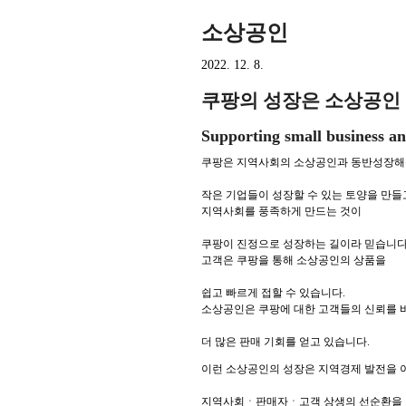
소상공인
2022. 12. 8.
쿠팡의 성장은 소상공인
Supporting small business 
쿠팡은 지역사회의 소상공인과 동반성장해
작은 기업들이 성장할 수 있는 토양을 만들
지역사회를 풍족하게 만드는 것이
쿠팡이 진정으로 성장하는 길이라 믿습니다
고객은 쿠팡을 통해 소상공인의 상품을
쉽고 빠르게 접할 수 있습니다.
소상공인은 쿠팡에 대한 고객들의 신뢰를 
더 많은 판매 기회를 얻고 있습니다.
이런 소상공인의 성장은 지역경제 발전을 
지역사회ㆍ판매자ㆍ고객 상생의 선순환을 