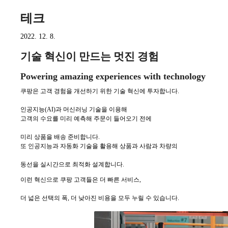
테크
2022. 12. 8.
기술 혁신이 만드는 멋진 경험
Powering amazing experiences with technology
쿠팡은 고객 경험을 개선하기 위한 기술 혁신에 투자합니다.
인공지능(AI)과 머신러닝 기술을 이용해
고객의 수요를 미리 예측해 주문이 들어오기 전에
미리 상품을 배송 준비합니다.
또 인공지능과 자동화 기술을 활용해 상품과 사람과 차량의
동선을 실시간으로 최적화 설계합니다.
이런 혁신으로 쿠팡 고객들은 더 빠른 서비스,
더 넓은 선택의 폭, 더 낮아진 비용을 모두 누릴 수 있습니다.