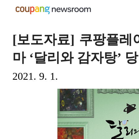
[보도자료] 쿠팡플레
마 ‘달리와 감자탕’ 
2021. 9. 1.