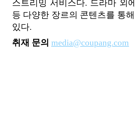
스트리밍 서비스다. 드라마 외에도
등 다양한 장르의 콘텐츠를 통
있다.
취재 문의
media@coupang.com