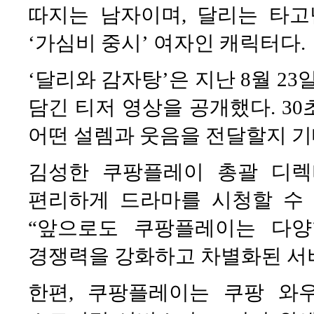
따지는 남자이며, 달리는 타
‘가심비 중시’ 여자인 캐릭터다.
‘달리와 감자탕’은 지난 8월 23
담긴 티저 영상을 공개했다. 3
어떤 설렘과 웃음을 전달할지 기
김성한 쿠팡플레이 총괄 디렉
편리하게 드라마를 시청할 수
“앞으로도 쿠팡플레이는 다
경쟁력을 강화하고 차별화된 서
한편, 쿠팡플레이는 쿠팡 와