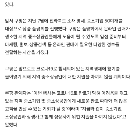
있다.
앞서 쿠팡은 지난 7월에 전라북도 소재 영세, 중소기업 50여개를
대상으로 상품 품평회를 진행했다. 쿠팡은 품평회에서 온라인 판매가
생소한 지역 중소상공인들에게 도움이 될 수 있도록 입점 준비부터
마케팅, 홍보, 상품검색 등 온라인 판매에 필요한 다양한 정보를
전달하는 시간을 가졌다.
쿠팡은 앞으로도 코로나19로 침체되어 있는 지역경제에 활기를
불어넣기 위해 지역 중소상공인에 대한 지원을 아끼지 않을 계획이다.
쿠팡 관계자는 “이번 행사는 코로나19로 판로가 막혀 어려움을 겪고
있는 지역 중소기업 및 중소상공인에게 새로운 판로 확대와 더 많은
고객을 만날 수 있는 기회가 될 것”이라며 “지금과 같이 중소기업,
소상공인과 상생하고 함께 성장하기 위한 지원을 아끼지 않겠다”고
말했다.