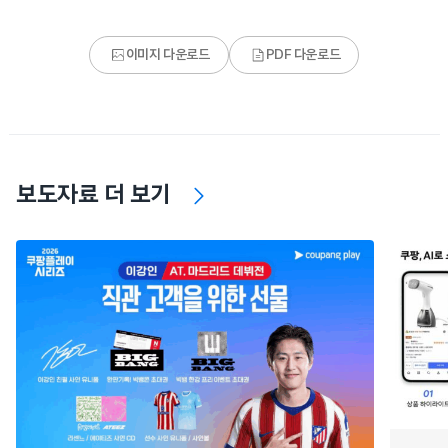
이미지 다운로드
PDF 다운로드
보도자료 더 보기