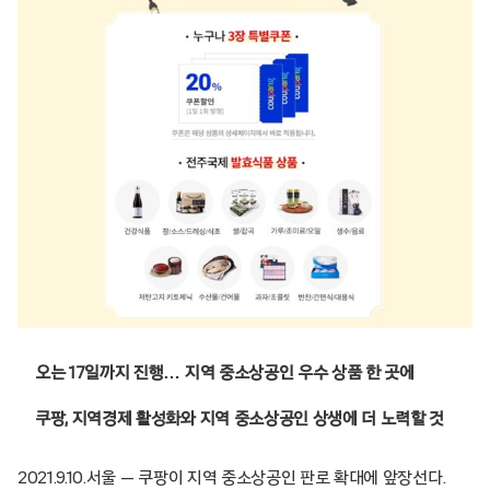
오는 17일까지 진행… 지역 중소상공인 우수 상품 한 곳에
쿠팡, 지역경제 활성화와 지역 중소상공인 상생에 더 노력할 것
2021.9.10.서울 — 쿠팡이 지역 중소상공인 판로 확대에 앞장선다.