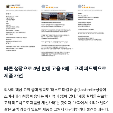
빠른 성장으로 4년 만에 고용 8배…고객 피드백으로
제품 개선
회사의 핵심 고객 응대 철학도 ‘라스트 마일 배송’(Last mile∙상품이
소비자에게 최종 배송되는 마지막 과정)에 있다. “제품 설치를 완료한
고객 피드백으로 제품을 개선하라”는 것이다. “소파에서 소리가 난다”
같은 고객 리뷰가 있으면 제품을 고쳐서 재판매하거나 물건을 내린다.