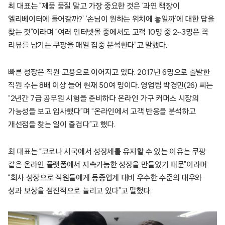
최 대표는 “제품 품질 말고 가장 중요한 것은 ‘과연 책장이
엘리베이터에 들어갈까?’ ‘손님이 원하는 위치에 놓일까’에 대한 답을
찾는 것”이라며 “여러 인터넷몰 중에서도 고객 10명 중 2~3명은 꼭
리뷰를 남기는 쿠팡을 매일 집중 분석한다”고 말했다.
빠른 성장은 직원 고용으로 이어지고 있다. 2017년 6명으로 출발한
직원 수는 8배 이상 늘어 현재 50여 명이다. 영업팀 박경민(26) 씨는
“2년간 7급 공무원 시험을 준비하다 온라인 가구 커머스 시장의
가능성을 보고 입사했다”며 “온라인에서 고객 반응을 분석하고
개선점을 찾는 일이 즐겁다”고 했다.
최 대표는 “코로나 시국에서 성장세를 유지할 수 있는 이유는 쿠팡
같은 온라인 플랫폼에서 지속가능한 성장을 만들었기 때문”이라며
“회사 성장으로 직원들에게 동종업계 대비 우수한 수준의 대우와
성과 보상을 점진적으로 늘리고 있다”고 말했다.