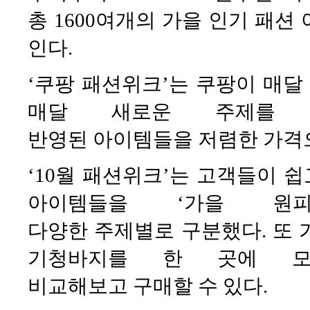
총 1600여개의 가을 인기 패션
인다.
‘쿠팡 패션위크’는 쿠팡이 매달
매달 새로운 주제를
반영된 아이템들을 저렴한 가격으
‘10월 패션위크’는 고객들이 
아이템들을 ‘가을 원피
다양한 주제별로 구분했다. 또 
기청바지를 한 곳에 
비교해보고 구매할 수 있다.