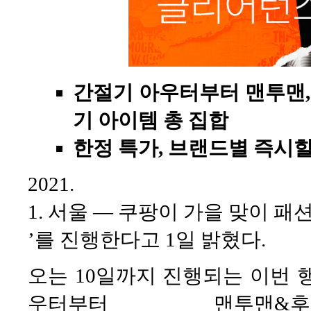
간절기 아우터부터 맨투맨, 
기 아이템 총 집합
한정 특가, 브랜드별 즉시
2021
1. 서울 — 쿠팡이 가을 맞이 패
’를 진행한다고 1일 밝혔다.
오는 10일까지 진행되는 이번 
우터부터 맨투맨