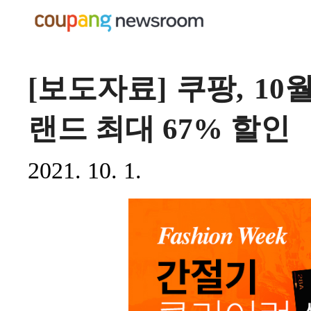
[보도자료] 쿠팡, 1
랜드 최대 67% 할인
2021. 10. 1.