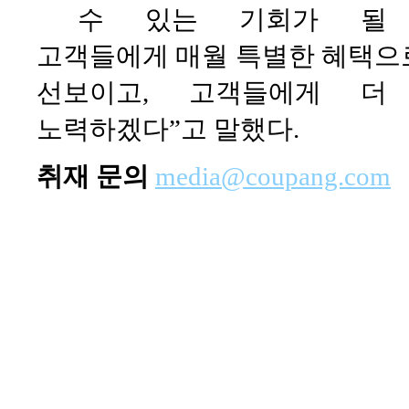
수 있는 기회가 될 것
고객들에게 매월 특별한 혜택으
선보이고, 고객들에게 
노력하겠다”고 말했다.
취재 문의
media@coupang.com