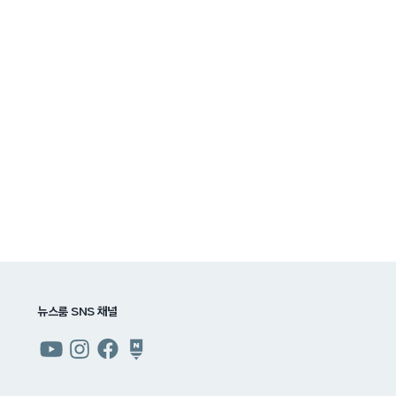
뉴스룸 SNS 채널
쿠팡
쿠팡
쿠팡
쿠팡
뉴스룸
뉴스룸
뉴스룸
뉴스룸