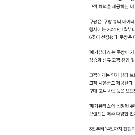
고객 혜택을 제공하는 ‘
쿠팡은 ‘쿠팡 뷰티 데이터
행사에는 2021년 1월부
6곳이 선정됐다. 쿠팡은
‘메가뷰티쇼’는 쿠팡이 
상승과 신규 고객 유입 및
고객에게는 인기 뷰티 브랜
고객 사은품도 제공한다. 
구매 고객 사은품은 브랜
‘메가뷰티쇼’에 선정된 뷰티
브랜드는 매주 다양한 인
8일부터 14일까지 진행