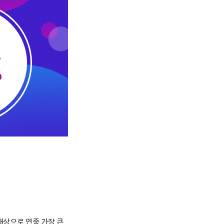
 대상으로 연중 가장 큰