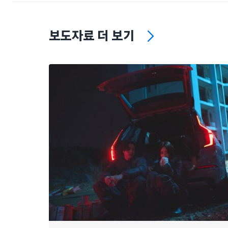
보도자료 더 보기