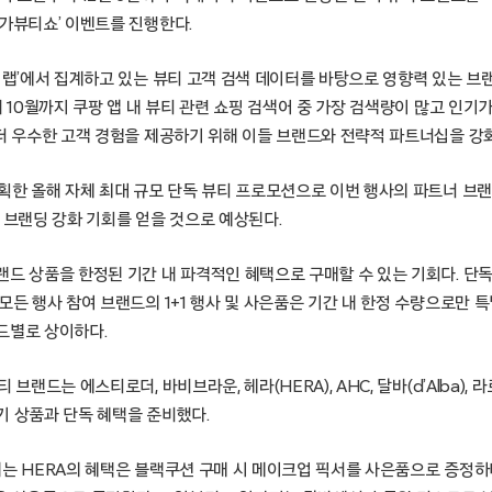
메가뷰티쇼’ 이벤트를 진행한다.
 랩’에서 집계하고 있는 뷰티 고객 검색 데이터를 바탕으로 영향력 있는 브
터 10월까지 쿠팡 앱 내 뷰티 관련 쇼핑 검색어 중 가장 검색량이 많고 인
 더 우수한 고객 경험을 제공하기 위해 이들 브랜드와 전략적 파트너십을 강
기획한 올해 자체 최대 규모 단독 뷰티 프로모션으로 이번 행사의 파트너 브
 브랜딩 강화 기회를 얻을 것으로 예상된다.
드 상품을 한정된 기간 내 파격적인 혜택으로 구매할 수 있는 기회다. 단독 
모든 행사 참여 브랜드의 1+1 행사 및 사은품은 기간 내 한정 수량으로만 
드별로 상이하다.
 브랜드는 에스티로더, 바비브라운, 헤라(HERA), AHC, 달바(d’Alba),
기 상품과 단독 혜택을 준비했다.
되는 HERA의 혜택은 블랙쿠션 구매 시 메이크업 픽서를 사은품으로 증정하