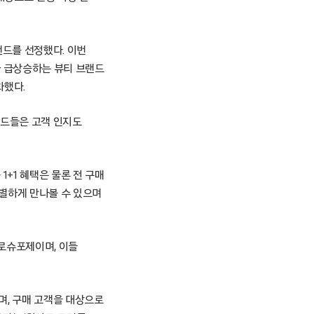
랜드를 선정했다. 이번
기가 급상승하는 뷰티 브랜드
화했다.
랜드들은 고객 인지도
1+1 혜택은 물론 전 구매
특별하게 만나볼 수 있으며
 라로슈포제이며, 이들
며, 구매 고객을 대상으로