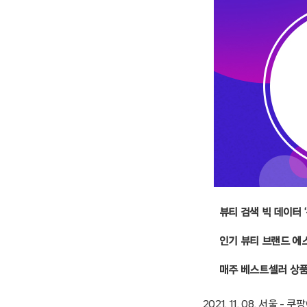
뷰티 검색 빅 데이터 
인기 뷰티 브랜드 에
매주 베스트셀러 상품 
2021. 11. 08. 서