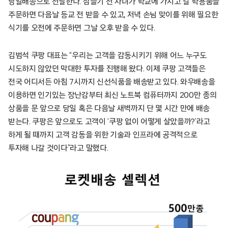
당일배송으로 전달한다. 잠들기 전 자녀가 학교에 가지고 갈 학용품을
주문하면 다음날 등교 전 받을 수 있고, 저녁 손님 맞이를 위해 필요한
식기를 오전에 주문하면 그날 오후 받을 수 있다.
김범석 쿠팡 대표는 “우리는 고객을 감동시키기 위해 어느 누구도
시도하지 않았던 막대한 투자를 진행해 왔다. 이제 쿠팡 고객들은
전국 어디서든 아침 7시까지 신선식품을 배송받고 있다. 와우배송을
이용하면 인기있는 장난감부터 최신 노트북 컴퓨터까지 200만 종의
상품을 문 앞으로 당일 혹은 다음날 새벽까지 단 몇 시간 만에 배송
받는다. 쿠팡은 앞으로도 고객이 ‘쿠팡 없이 어떻게 살았을까?’라고
하게 될 때까지 고객 감동을 위한 기술과 인프라에 공격적으로
투자해 나갈 것이다”라고 말했다.