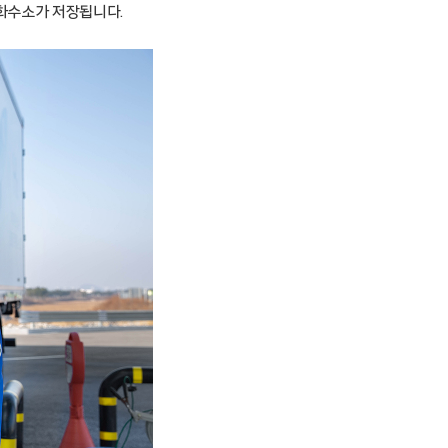
화수소가 저장됩니다.