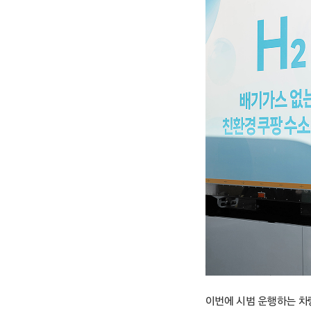
이번에 시범 운행하는 차량