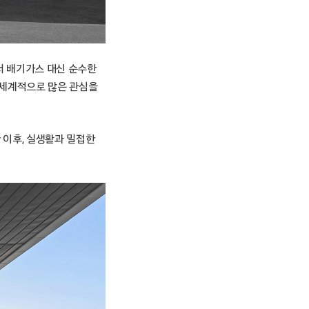
서 배기가스 대신 순수한
 세계적으로 많은 관심을
 이후, 실생활과 밀접한