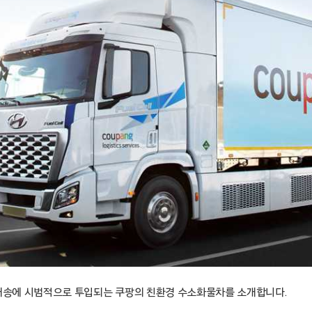
 배송에 시범적으로 투입되는 쿠팡의 친환경 수소화물차를 소개합니다.