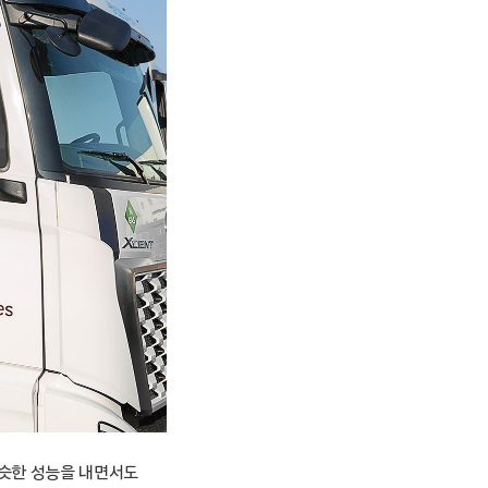
비슷한 성능을 내면서도