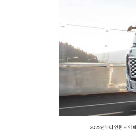
2022년부터 인천 지역