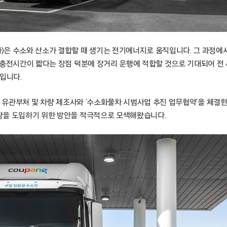
은 수소와 산소가 결합할 때 생기는 전기에너지로 움직입니다. 그 과정에
 충전시간이 짧다는 장점 덕분에 장거리 운행에 적합할 것으로 기대되어 전
입니다.
부 유관부처 및 차량 제조사와 ‘수소화물차 시범사업 추진 업무협약’을 체결한
을 도입하기 위한 방안을 적극적으로 모색해왔습니다.