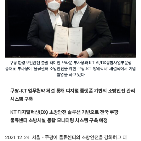
쿠팡 환경보건안전 총괄 라이언 브라운 부사장과 KT AI/DX융합사업부문장
송재호 부사장이 ‘물류센터 소방안전을 위한 쿠팡-KT 양해각서’ 체결식에서 기념
촬영을 하고 있다
쿠팡-KT 업무협약 체결 통해 디지털 플랫폼 기반의 소방안전 관리
시스템 구축
KT 디지털혁신(DX) 소방안전 솔루션 기반으로 전국 쿠팡
물류센터 소방시설 통합 모니터링 시스템 구축 예정
2021. 12. 24. 서울 – 쿠팡이 물류센터의 소방안전을 강화하고 더