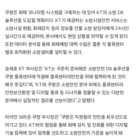
쿠팡은 화재 모니터링 시스템을 구축하는 데 있어 KT의 소방 DX
솔루션을 도입할 계획이다. KT가 제공하는 소방시설안전 서비스는
소방시설 현황, 화재감지 등의 정보를 건물 소방 담당자에게 24시간
실시간으로 제공하며, 본사에서도 현장 상황을 파악할 수 있게 된다.
또한 데이터 분석을 통해 화재예방 대책 수립은 물론 각 물류센터
별로 최적화된 소방설비를 설치할 수 있다.
송재호 KT 부사장은 “KT는 꾸준히 준비해온 소방안전 DX 솔루션을
쿠팡 물류센터에 적용해 물류센터의안전을 위해 협력하게 된 것이
매우 뜻깊다”며, “KT와 쿠팡은 소방안전 분야 외에도 물류센터의
안전보건환경 및 디지털 물류 등 시너지를 창출할 수 있는 다양한
분야에서 실질적인 결과를 선보이겠다”고 말했다.
라이언 브라운 쿠팡 부사장은 “쿠팡은 직원들의 안전을 최우선으로
여기고 있다. KT와의 협업을 통해 화재 감지 및 진화를 위한 디지털
기술 접목에 있어 업계를 선도하고 소방안전의 기준을 높이게 돼