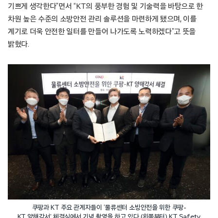
기쁘게 생각한다”면서 “KT의 풍부한 경험 및 기술력을 바탕으로 한
차원 높은 수준의 소방안전 관리 솔루션을 마련하게 됐으며, 이를
계기로 더욱 안전한 일터를 만들어 나가도록 노력하겠다”고 뜻을
밝혔다.
쿠팡과 KT 주요 관계자들이 ‘물류센터 소방안전을 위한 쿠팡-
KT 양해각서’ 체결식에서 기념 촬영을 하고 있다 (왼쪽부터) KT Safety