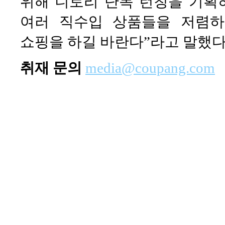
위해 니토리 단독 런칭을 기획
여러 직수입 상품들을 저렴
쇼핑을 하길 바란다”라고 말했다
취재 문의
media@coupang.com