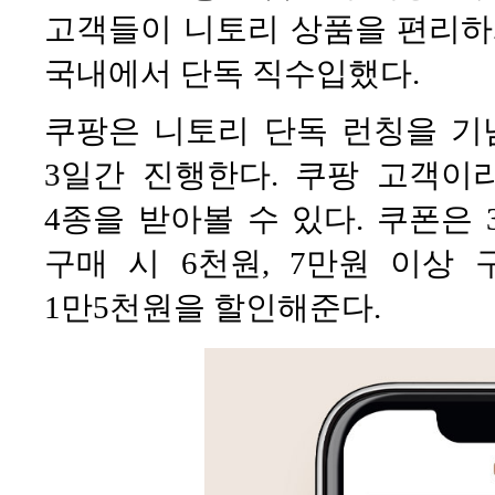
고객들이 니토리 상품을 편리하
국내에서 단독 직수입했다.
쿠팡은 니토리 단독 런칭을 기
3일간 진행한다. 쿠팡 고객이
4종을 받아볼 수 있다. 쿠폰은 
구매 시 6천원, 7만원 이상 
1만5천원을 할인해준다.