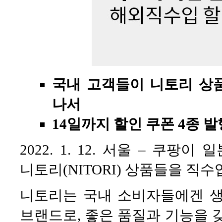
국내 고객들이 니토리 상
나서
14일까지 할인 쿠폰 4종 발
2022. 1. 12. 서울 – 쿠
니토리(NITORI) 상품들을 직
니토리는 국내 소비자들에겐 생
브랜드로, 좋은 품질과 기능을 