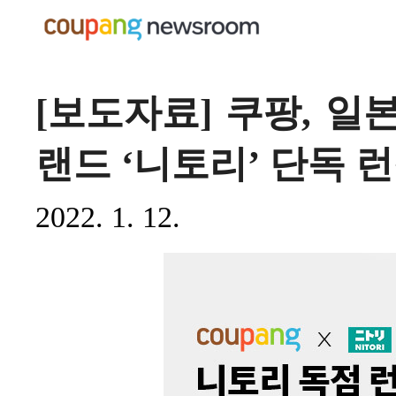
[보도자료] 쿠팡, 일
랜드 ‘니토리’ 단독 
2022. 1. 12.