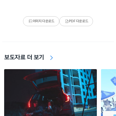
이미지 다운로드
PDF 다운로드
보도자료 더 보기