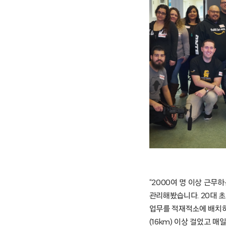
“2000여 명 이상 근무
관리해봤습니다. 20대 
업무를 적재적소에 배치하
(16km) 이상 걸었고 매