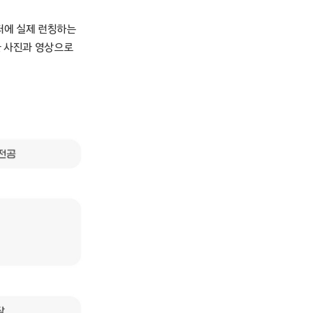
터에 실제 런칭하는
을 사진과 영상으로