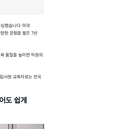
결심했습니다. 미국
양한 경험을 쌓은 7년
교육 품질을 높이면 직원의
의 신입사원 교육자료는 전국
어도 쉽게