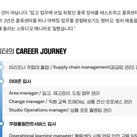
한 것이 아닙니다. “입고 업무에 쓰일 최첨단 물류 장비를 테스트하고 물류센
막 2년은 물류센터를 떠나 마케팅 업무를 경험해보기도 했어요. 셀러 제품
 올리는 스튜디오 매니저로 일했습니다.”