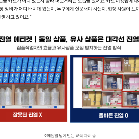
실을 카트가 어디 있는지 몰라 머뭇거리는 모습을 봤어요. 카트 이용법에 
장 장비가 어디 배치돼 있는지, 누구에게 질문해야 하는지, 현장 사원이 느
영하고 있어요. “
조예원엘 님이 만든 교육 자료 중