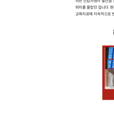
하는 신입사원이 물건을 
위치를 몰랐던 겁니다. 현
교육자료에 지속적으로 반