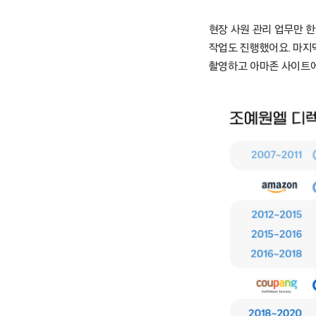
현장 사원 관리 업무만 
작업도 진행했어요. 마지
촬영하고 아마존 사이트에