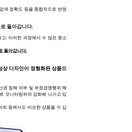
 검색 정확도 등을 종합적으로 반영
으로 돌아갑니다.
고, 이러한 과정에서 수 많은 중소
로 돌아갑니다.
특성상 디자인이 정형화된 상품으
재산권 침해 여부 및 부정경쟁행위 해
으로 모니터링하며 강화해 나가고 있
마트 등에서도 비슷한 상품을 수 십