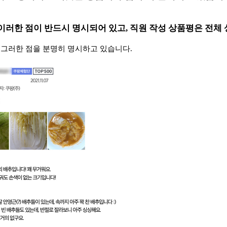
이러한 점이 반드시 명시되어 있고, 직원 작성 상품평은 전체 
 그러한 점을 분명히 명시하고 있습니다.