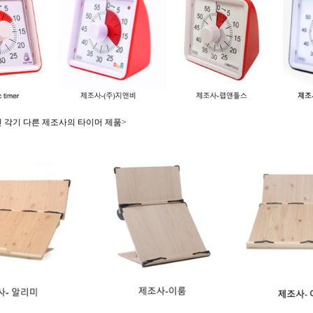
 각기 다른 제조사의 타이머 제품>