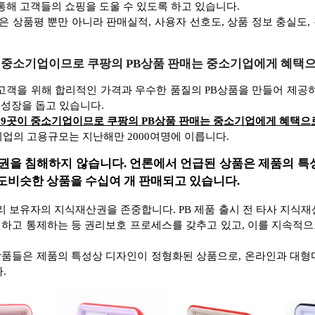
 통해 고객들의 쇼핑을 도울 수 있도록 하고 있습니다.
 상품평 뿐만 아니라 판매실적, 사용자 선호도, 상품 정보 충실도,
9곳이 중소기업이므로 쿠팡의 PB상품 판매는 중소기업에게 혜택
 고객을 위해 합리적인 가격과 우수한 품질의 PB상품을 만들어 제공하
성장을 돕고 있습니다.
 중 9곳이 중소기업이므로 쿠팡의 PB상품 판매는 중소기업에게 혜택으
기업의 고용규모는 지난해만 2000여명에 이릅니다.
권을 침해하지 않습니다. 언론에서 언급된 상품은 제품의 
도비슷한 상품을 수십여 개 판매되고 있습니다.
권리 보유자의 지식재산권을 존중합니다. PB 제품 출시 전 타사 지식
인하고 통제하는 등 권리보호 프로세스를 갖추고 있고, 이를 지속적
상품들은 제품의 특성상 디자인이 정형화된 상품으로, 온라인과 대형
.