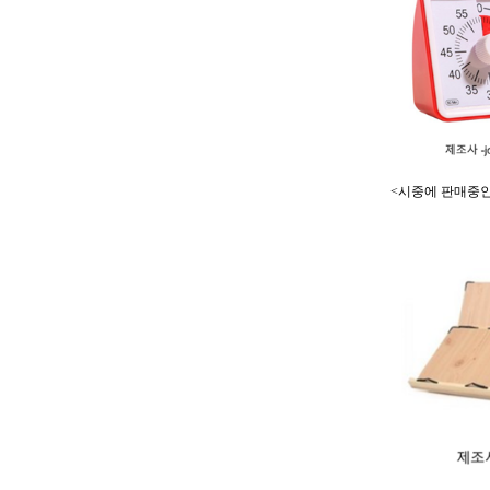
<시중에 판매중인