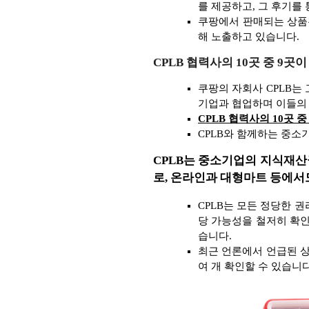
를 제공하고, 그 후기를
쿠팡에서 판매되는 상품은
해 노출하고 있습니다.
CPLB 협력사의 10곳 중 
쿠팡의 자회사 CPLB는
기업과 협업하며 이들의 
CPLB 협력사의 10곳
CPLB와 함께하는 중소
CPLB는 중소기업의 지식재산
로, 온라인과 대형마트 등에서
CPLB는 모든 정당한 
당 가능성을 철저히 확
습니다.
최근 언론에서 언급된 
여 개 확인할 수 있습니다