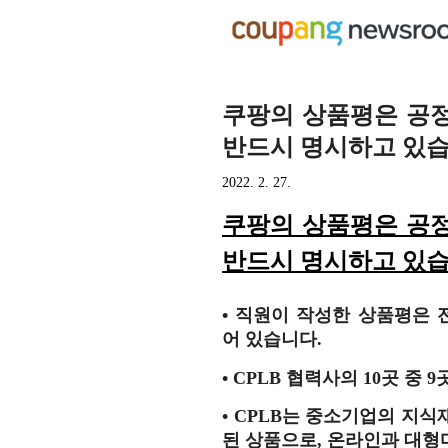
쿠팡의 상품평은 공정
반드시 명시하고 있습
2022. 2. 27.
쿠팡의 상품평은 공정
반드시 명시하고 있습
•
직원이 작성한 상품평은 전
어 있습니다.
•
CPLB 협력사의 10곳 중
•
CPLB는 중소기업의 지식
된 상품으로, 온라인과 대형