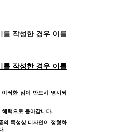
기를 작성한 경우 이를
기를 작성한 경우 이를
는 이러한 점이 반드시 명시되
게 혜택으로 돌아갑니다.
제품의 특성상 디자인이 정형화
다.