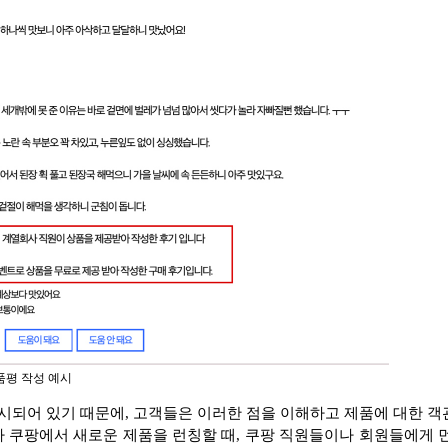
품평 작성 예시
되어 있기 때문에, 고객들은 이러한 점을 이해하고 제품에 대한 객관
가 쿠팡에서 새로운 제품을 런칭할 때, 쿠팡 직원들이나 회원들에게 먼