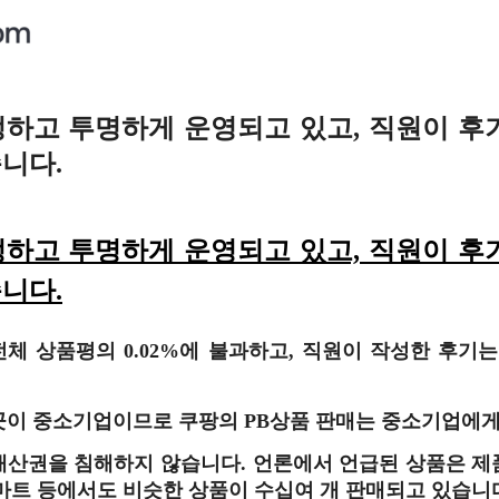
하고 투명하게 운영되고 있고, 직원이 후
니다.
하고 투명하게 운영되고 있고, 직원이 후
니다.
체 상품평의 0.02%에 불과하고, 직원이 작성한 후기
 9곳이 중소기업이므로 쿠팡의 PB상품 판매는 중소기업에
재산권을 침해하지 않습니다. 언론에서 언급된 상품은 
마트 등에서도 비슷한 상품이 수십여 개 판매되고 있습니