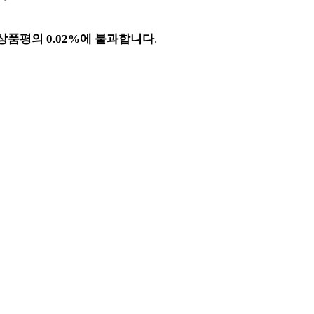
상품평의 0.02%에 불과합니다
.