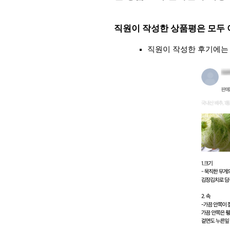
직원이 작성한 상품평은 모두 
직원이 작성한 후기에는