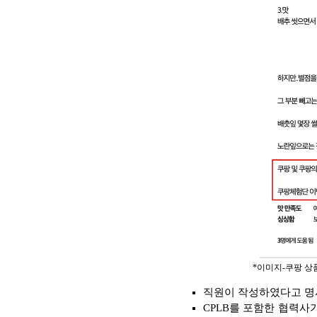
*이미지-쿠팡 상
직원이 작성하였다고 명시
CPLB를 포함한 협력사