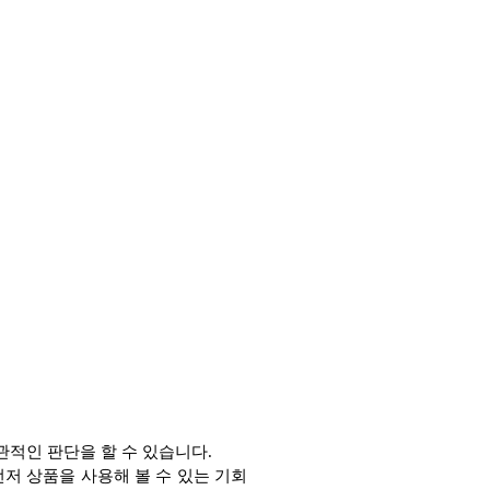
적인 판단을 할 수 있습니다.
저 상품을 사용해 볼 수 있는 기회