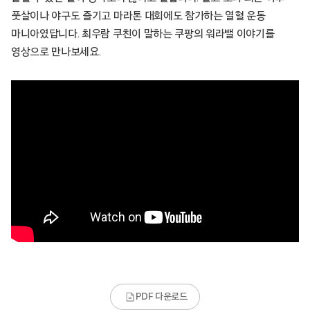
풋살이나 야구도 즐기고 마라톤 대회에도 참가하는 열혈 운동
마니아였답니다. 최우람 쿠친이 말하는 쿠팡의 워라밸 이야기를
영상으로 만나보세요.
PDF 다운로드