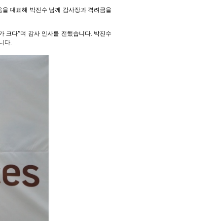
마음을 대표해 박진수 님께 감사장과 격려금을
 크다”며 감사 인사를 전했습니다. 박진수
니다.