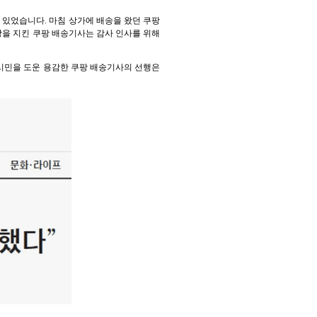
 있었습니다. 마침 상가에 배송을 왔던 쿠팡
을 지킨 쿠팡 배송기사는 감사 인사를 위해
 시민을 도운 용감한 쿠팡 배송기사의 선행은