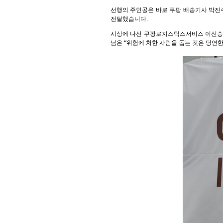
선행의 주인공은 바로 쿠팡 배송기사 박진수
전달했습니다.
시상에 나선 쿠팡로지스틱스서비스 이선승 
님은 “위험에 처한 사람을 돕는 것은 당연