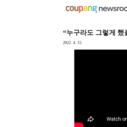
“누구라도 그렇게 했
2022. 4. 15.