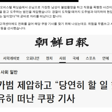
 상가 오피스텔 왁싱숍에서 손님으로 가장한 남성이 불법촬영을 하고 직원을 폭행한 사건이
을 듣고 도주하는 범인을 제압했습니다. 경찰이 도착할 때까지 도주범과 대치하며 현장
는 일이었다”며 곧바로 자리를 떠났다고 합니다.
고객센터에도 전화를 걸어 해당 쿠팡 기사를 찾기 위해 나섰는데요. 위험을 무릅쓰고
감동을 선사했습니다.