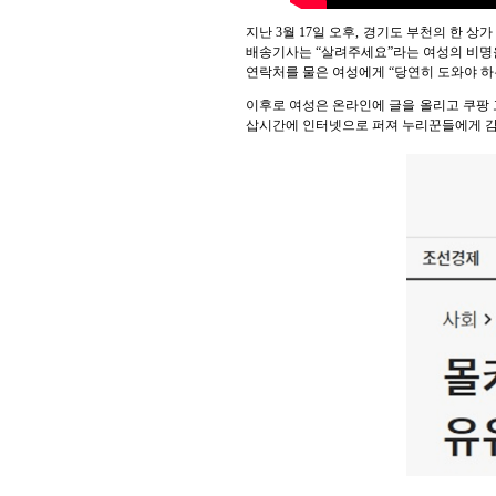
지난 3월 17일 오후, 경기도 부천의 한
배송기사는 “살려주세요”라는 여성의 비명
연락처를 물은 여성에게 “당연히 도와야 하
이후로 여성은 온라인에 글을 올리고 쿠팡 
삽시간에 인터넷으로 퍼져 누리꾼들에게 