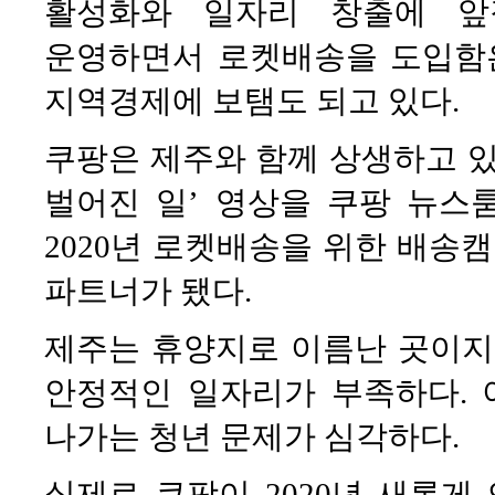
활성화와 일자리 창출에 앞
운영하면서 로켓배송을 도입함은
지역경제에 보탬도 되고 있다.
쿠팡은 제주와 함께 상생하고 있
벌어진 일’ 영상을 쿠팡 뉴스
2020년 로켓배송을 위한 배송
파트너가 됐다.
제주는 휴양지로 이름난 곳이지
안정적인 일자리가 부족하다. 
나가는 청년 문제가 심각하다.
실제로 쿠팡이 2020년 새롭게