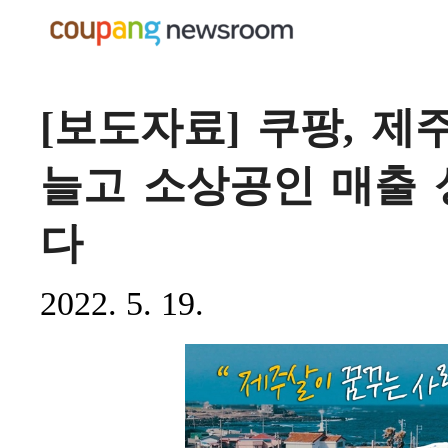
[보도자료] 쿠팡, 
늘고 소상공인 매출
다
2022. 5. 19.