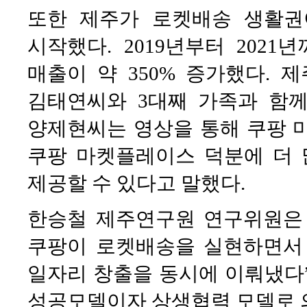
또한 제주가 로켓배송 생활권
시작했다. 2019년부터 202
매출이 약 350% 증가했다. 
김태연씨와 3대째 가족과 함께
양제현씨는 영상을 통해 쿠팡
쿠팡 마켓플레이스 덕분에 더 
제공할 수 있다고 말했다.
한승철 제주연구원 연구위원은
쿠팡이 로켓배송을 실현하면서
일자리 창출을 동시에 이뤄냈다
성공모델이자 상생협력 모델로 의