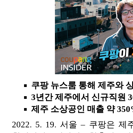
쿠팡 뉴스룸 통해 제주와 
3년간 제주에서 신규직원 3
제주 소상공인 매출 약 35
2022. 5. 19. 서울 – 쿠