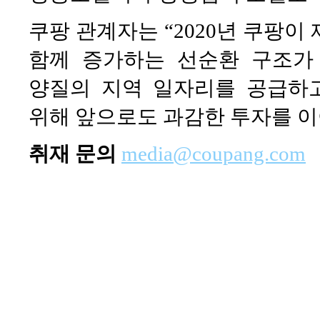
쿠팡 관계자는 “2020년 쿠팡이
함께 증가하는 선순환 구조가
양질의 지역 일자리를 공급하
위해 앞으로도 과감한 투자를 이
취재 문의
media@coupang.com