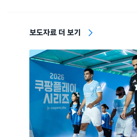
보도자료 더 보기