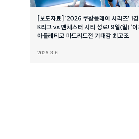
[보도자료] ‘2026 쿠팡플레이 시리즈’ 1
K리그 vs 맨체스터 시티 성료! 9일(일) ‘
아틀레티코 마드리드전 기대감 최고조
2026. 8. 6.