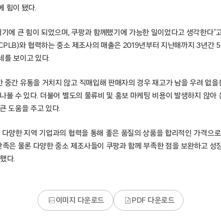
 힘이 됐다.
시기에 큰 힘이 되었으며, 쿠팡과 함께했기에 가능한 일이었다고 생각한다”고 
PLB)와 협력하는 중소 제조사의 매출은 2019년부터 지난해까지 3년간 
세를 보이고 있다.
 중간 유통을 거치지 않고 직매입해 판매자의 경우 재고가 남을 우려 없
나볼 수 있다. 더불어 별도의 물류비 및 홍보 마케팅 비용이 발생하지 않아
큰 도움을 주고 있다.
곳 다양한 지역 기업과의 협력을 통해 좋은 품질의 상품을 합리적인 가격으
 만족은 물론 다양한 중소 제조사들이 쿠팡과 함께 부족한 점을 보완하고 성
했다.
이미지 다운로드
PDF 다운로드