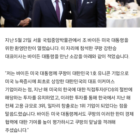
지난 5월 21일 서울 국립중앙박물관에서 조 바이든 미국 대통령을
위한 환영만찬이 열렸습니다. 이 자리에 참석한 쿠팡 강한승
대표이사는 바이든 대통령을 만난 소감을 아래와 같이 적었습니다.
“저는 바이든 미국 대통령께 쿠팡이 대한민국 1호 유니콘 기업으로
미국 뉴욕증시에 최초로 상장한 대한민국의 대표 이커머스
기업이라는 점, 지난 해 미국의 한국에 대한 직접투자(FDI)의 절반에
해당하는 투자를 유치하였고, 이러한 투자를 통해 한국에서 지난 해
전체 고용 규모로 3위, 일자리 창출로는 1위 기업이 되었다는 점을
말씀드렸습니다. 바이든 미국 대통령께서도 쿠팡의 이러한 한미 경제
협력에 대한 기여를 높이 평가하시고 쿠팡의 앞날을 격려해
주셨습니다.”