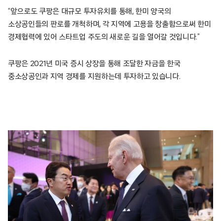
“앞으로도 쿠팡은 대규모 투자유치를 통해, 한미 양국의
소상공인들의 판로를 개척하며, 각 지역에 고용을 창출함으로써 한미
경제협력에 있어 스타트업 주도의 새로운 길을 열어갈 것입니다.”
쿠팡은 2021년 미국 증시 상장을 통해 조달한 자금을 한국
중소상공인과 지역 경제를 지원하는데 투자하고 있습니다.