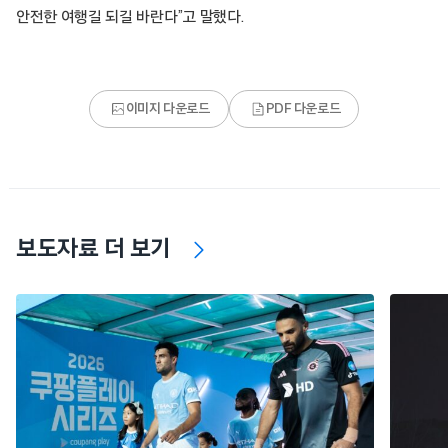
안전한 여행길 되길 바란다”고 말했다.
이미지 다운로드
PDF 다운로드
보도자료 더 보기