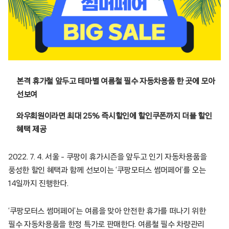
본격 휴가철 앞두고 테마별 여름철 필수 자동차용품 한 곳에 모아
선보여
와우회원이라면 최대 25% 즉시할인에 할인쿠폰까지 더블 할인
혜택 제공
2022. 7. 4. 서울 – 쿠팡이 휴가시즌을 앞두고 인기 자동차용품을
풍성한 할인 혜택과 함께 선보이는 ‘쿠팡모터스 썸머페어’를 오는
14일까지 진행한다.
‘쿠팡모터스 썸머페어’는 여름을 맞아 안전한 휴가를 떠나기 위한
필수 자동차용품을 한정 특가로 판매한다. 여름철 필수 차량관리