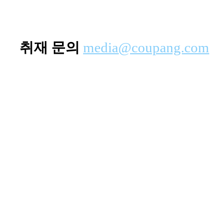
취재 문의
media@coupang.com