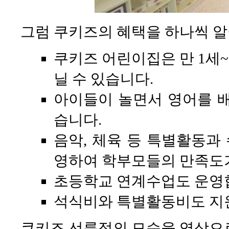
그럼 쿠키즈의 혜택을 하나씩 
쿠키즈 어린이집은 만 1세~
닐 수 있습니다.
아이들이 놀면서 영어를 
습니다.
음악, 체육 등 특별활동과 
영하여 학부모들의 만족도
초등학교 연계수업도 운영
석식비와 특별활동비도 지
쿠키즈 선릉점의 모습을 영상으