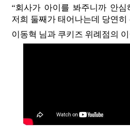
“회사가 아이를 봐주니까 안심
저희 둘째가 태어나는데 당연히 
이동혁 님과 쿠키즈 위례점의 