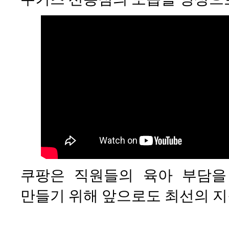
쿠팡은 직원들의 육아 부담을
만들기 위해 앞으로도 최선의 