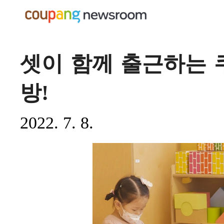
셋이 함께 출근하는 쿠
방!
2022. 7. 8.