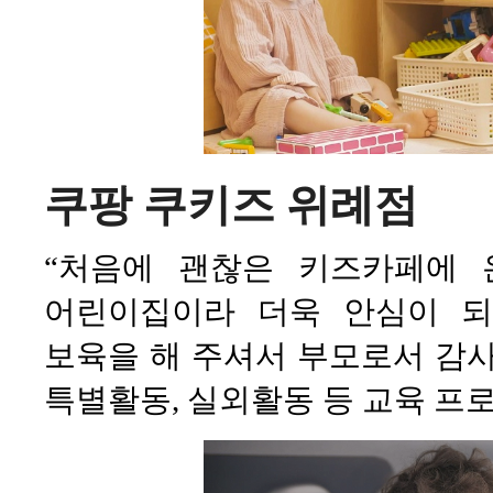
쿠팡 쿠키즈 위례점
“처음에 괜찮은 키즈카페에 
어린이집이라 더욱 안심이 되
보육을 해 주셔서 부모로서 감사
특별활동, 실외활동 등 교육 프