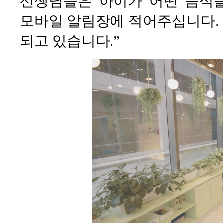
선생님들은 아이가 어떤 음식을
모바일 알림장에 적어주십니다.
되고 있습니다.”