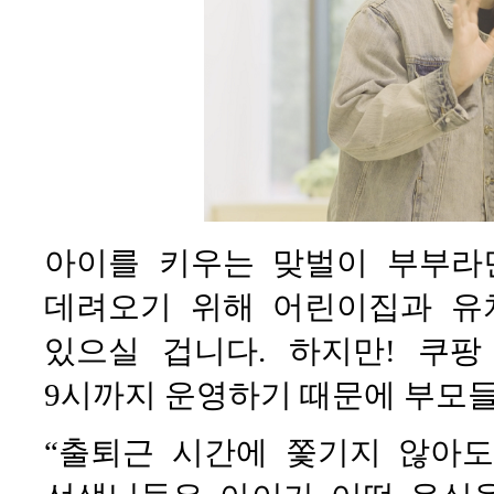
아이를 키우는 맞벌이 부부라
데려오기 위해 어린이집과 유
있으실 겁니다. 하지만! 쿠팡
9시까지 운영하기 때문에 부모들
“출퇴근 시간에 쫓기지 않아도