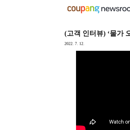
(고객 인터뷰) ‘물가 
2022. 7. 12.