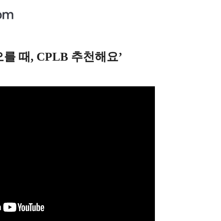
오를 때, CPLB 추천해요’