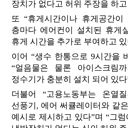
장치가 없다고 허위 주장을 하고
또 “휴게시간이나 휴게공간이 
층마다 에어컨이 설치된 휴게실
휴게 시간을 추가로 부여하고 있
이어 “생수 한통으로 9시간을
“얼음물은 물론 아이스크림
정수기가 충분히 설치 되어 있다
더불어 “고용노동부는 온열
선풍기, 에어 써큘레이터와 같
예시로 제시하고 있다”며 “그