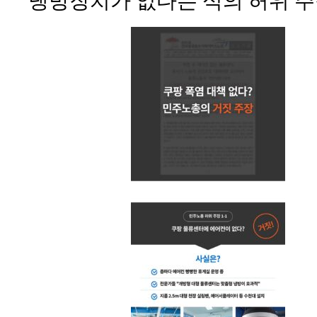
냉방장치가 없다는 식의 허위 주