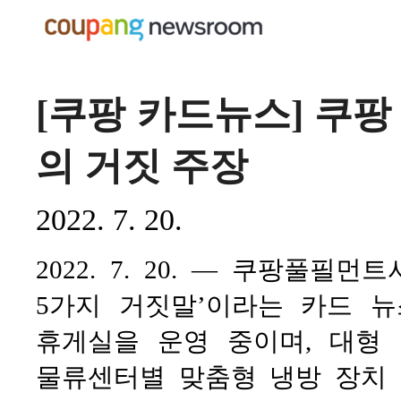
[쿠팡 카드뉴스] 쿠팡
의 거짓 주장
2022. 7. 20.
2022. 7. 20. — 쿠팡풀필
5가지 거짓말’이라는 카드 
휴게실을 운영 중이며, 대형
물류센터별 맞춤형 냉방 장치