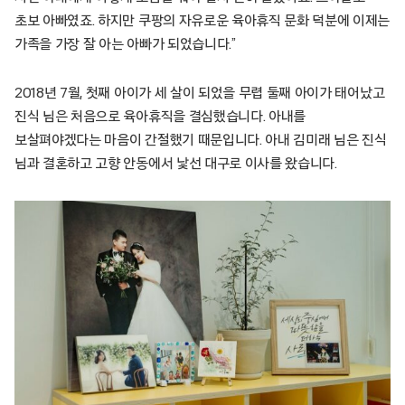
초보 아빠였죠. 하지만 쿠팡의 자유로운 육아휴직 문화 덕분에 이제는
가족을 가장 잘 아는 아빠가 되었습니다.”
2018년 7월, 첫째 아이가 세 살이 되었을 무렵 둘째 아이가 태어났고
진식 님은 처음으로 육아휴직을 결심했습니다. 아내를
보살펴야겠다는 마음이 간절했기 때문입니다. 아내 김미래 님은 진식
님과 결혼하고 고향 안동에서 낯선 대구로 이사를 왔습니다.