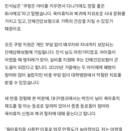
진식님은 “쿠팡은 아이를 키우면서 다니기에도 정말 좋은
회사에요”라고 말했습니다. 육아휴직과 복귀에 자유로운 사내 문화를
가지고 있고, 단체건강보험으로 가족의 건강을 지킬 수 있었기
때문이죠.
모든 쿠팡 직원은 개인 부담 없이 배우자와 자녀까지 보장되는
단체상해보험에 가입됩니다. 진식 님도 마찬가지였죠. 아이들이
어렸을 때 병치레가 잦아, 실비를 지원해 주는 단체건강보험이 큰
도움이 되었다고 합니다. 2020년 가을에는 두 아이에게 폐렴이
찾아와 많이 놀랐지만 비용 부담 없이 대학병원에서 적절한 치료를
받을 수 있었습니다.
세 번을 경험해 본 덕분에, 대구1캠프에서는 박진식 님이 육아휴직
제도를 잘 아는 동료로 알려져 있어서 종종 동료들이 찾아와
육아휴직 신청과 복귀 절차에 대해 묻는다고 합니다.
“육아휴직을 사용한 이후로 업무 만족도가 높아졌어요. 저는 어렸을