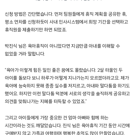
신청 방법은 간단했습니다. 먼저 팀원들에게 휴직 계획을 공유한 후,
평소 연차를 신청하듯이 사내 인사시스템에서 희망 기간을 선택하고
휴직원을 제출하기만 하면 되었죠.
박진식 님은 육아휴직이 아니었다면 지금만큼 아내를 이해할 수
없었을 거라 말합니다.
“육아가 이렇게 힘든 일인 줄은 꿈에도 몰랐습니다. 2살 터울인 두
아이를 돌보다 보니 하루가 어떻게 지나가는지 모르겠더라고요. 제가
육아에 능숙하지 못해 종종 실수를 저지르고, 아내와 말다툼을 하기도
했어요. 하지만 이런 말다툼 덕분에 서로의 생각을 솔직하게 공유하고
의견을 맞춰나가는 지혜를 터득할 수 있었죠.”
그리고 아이들에게 가장 중요한 건 엄마 아빠와 함께 하는
시간이라는 것도 깨달았습니다. 진식 님은 육아휴직 기간 동안 시간에
구애받지 않고 가족과 여행하며 행복한 추억도 많이 만들었습니다.