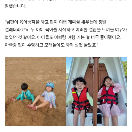
말했습니다.
“남편이 육아휴직을 하고 같이 여행 계획을 세우는데 정말
설레더라고요. 두 아이 육아를 시작하고 이러한 설렘을 느껴볼 여유가
없었던 것 같아요. 아이들도 아빠랑 여행 가는 걸 너무 좋아했어요.
아빠랑 같이 수영하고 모래놀이도 하며 실컷 놀았죠.”