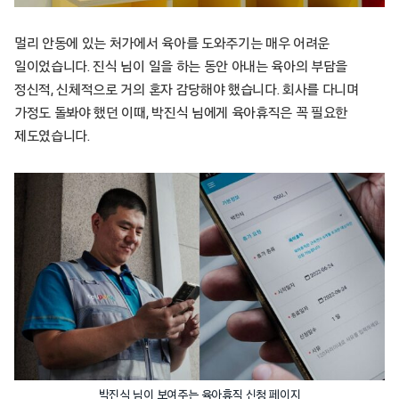
멀리 안동에 있는 처가에서 육아를 도와주기는 매우 어려운
일이었습니다. 진식 님이 일을 하는 동안 아내는 육아의 부담을
정신적, 신체적으로 거의 혼자 감당해야 했습니다. 회사를 다니며
가정도 돌봐야 했던 이때, 박진식 님에게 육아휴직은 꼭 필요한
제도였습니다.
박진식 님이 보여주는 육아휴직 신청 페이지