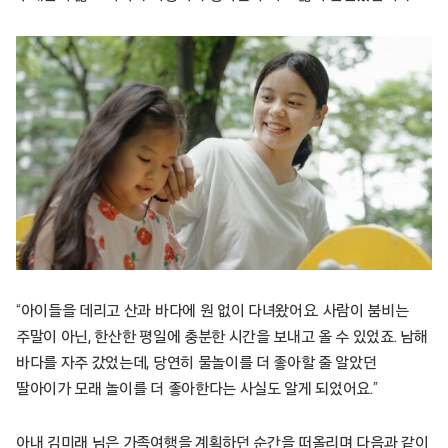
“아이들을 데리고 산과 바다에 원 없이 다녀왔어요. 사람이 붐비는
주말이 아닌, 한산한 평일에 충분한 시간을 보내고 올 수 있었죠. 남해
바다를 자주 갔었는데, 당연히 물놀이를 더 좋아할 줄 알았던
딸아이가 모래 놀이를 더 좋아한다는 사실도 알게 되었어요.”
아내 김미래 님은 가족여행을 계획하던 순간을 떠올리며 다음과 같이