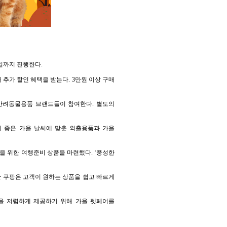
4일까지 진행한다.
추가 할인 혜택을 받는다. 3만원 이상 구매
기 반려동물용품 브랜드들이 참여한다. 별도의
기 좋은 가을 날씨에 맞춘 외출용품과 가을
을 위한 여행준비 상품을 마련했다. ‘풍성한
한 쿠팡은 고객이 원하는 상품을 쉽고 빠르게
을 저렴하게 제공하기 위해 가을 펫페어를