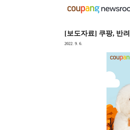
[보도자료] 쿠팡, 반
2022. 9. 6.