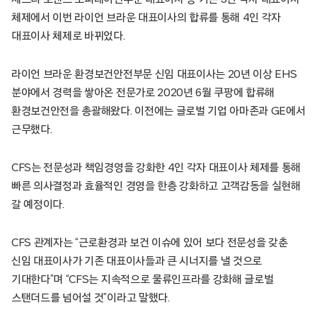
체제에서 이번 라이언 브라운 대표이사의 합류를 통해 4인 각자
대표이사 체제로 바뀌었다.
라이언 브라운 환경보건안전부문 신임 대표이사는 20년 이상 EHS
분야에서 경력을 쌓아온 전문가로 2020년 6월 쿠팡에 합류해
환경보건안전을 총괄해왔다. 이전에는 글로벌 기업 아마존과 GE에서
근무했다.
CFS는 전문성과 책임경영을 강화한 4인 각자 대표이사 체제를 통해
빠른 의사결정과 효율적인 경영을 한층 강화하고 고객감동을 실현해
갈 예정이다.
CFS 관계자는 “근로환경과 보건 이슈에 있어 보다 전문성을 갖춘
신임 대표이사가 기존 대표이사들과 큰 시너지를 낼 것으로
기대한다”며 “CFS는 지속적으로 물류인프라를 강화해 글로벌
스탠더드를 넘어설 것”이라고 말했다.