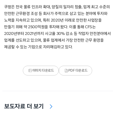
쿠팡은 전국 물류 인프라 확대, 양질의 일자리 창출, 업계 최고 수준의
안전한 근무환경 조성 등 회사가 주력으로 삼고 있는 분야에 투자와
노력을 지속하고 있으며, 특히 2020년 이래로 안전한 사업장을
만들기 위해 약 2500억원을 투자해 왔다. 이를 통해 CFS는
2020년부터 2021년까지 사고율 30% 감소 등 작업자 안전분야에서
업계를 선도하고 있으며, 물류 업계에서 가장 안전한 근무 환경을
제공할 수 있는 기업으로 자리매김하고 있다.
이미지 다운로드
PDF 다운로드
보도자료 더 보기