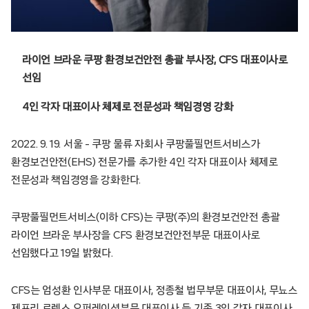
라이언 브라운 쿠팡 환경보건안전 총괄 부사장, CFS 대표이사로
선임
4인 각자 대표이사 체제로 전문성과 책임경영 강화
2022. 9. 19. 서울 – 쿠팡 물류 자회사 쿠팡풀필먼트서비스가
환경보건안전(EHS) 전문가를 추가한 4인 각자 대표이사 체제로
전문성과 책임경영을 강화한다.
쿠팡풀필먼트서비스(이하 CFS)는 쿠팡(주)의 환경보건안전 총괄
라이언 브라운 부사장을 CFS 환경보건안전부문 대표이사로
선임했다고 19일 밝혔다.
CFS는 엄성환 인사부문 대표이사, 정종철 법무부문 대표이사, 무뇨스
제프리 로렌스 오퍼레이션부문 대표이사 등 기존 3인 각자 대표이사