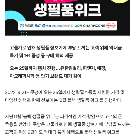
고물가로 인해 생필품 장보기에 부담 느끼는 고객 위해 역대급
특가 및 1+1 증정 등 구매 혜택 제공
오는 25일까지 행사 진행…유한킴벌리, 피앤지, 애경,
아모레퍼시픽 등 인기 브랜드 대거 참여
2022. 9. 21.– 쿠팡이 오는 25일까지 생활필수품을 저렴한 가격 및
다양한 혜택과 함께 선보이는 ‘9월 블랙 생필품 위크’를 진행한다.
지난 8월 ‘블랙 생필품 위크’는 파격적인 가격 할인으로 고객의 큰
호응을 받았다. 쿠팡은 고물가로 인해 생필품 장보기에 부담을 느끼는
고객을 위해 9월에도 역대급 특가 혜택으로 블랙 생필품 위크를