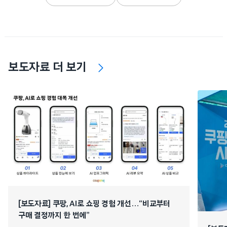
보도자료 더 보기
[보도자료] 쿠팡, AI로 쇼핑 경험 개선…“비교부터
구매 결정까지 한 번에”