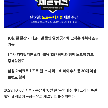
10월 한 달간 카테고리별 할인 일정 공개해 고객은 계획적 쇼핑
가능
1주차 디지털가전 최대 45% 할인 혜택과 함께 노트북 카드
중복할인도
삼성·마이크로소프트·델·소니·레노버·에이수스 등 30개 이상
브랜드 참여
2022. 10. 03. 서울 – 쿠팡이 10월 한 달간 매주 카테고리를 특별
할인 혜택을 제공하는 ‘슈퍼세일위크’를 진행한다.