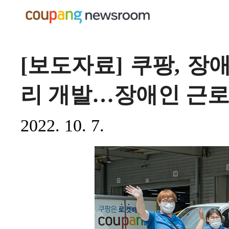
[보도자료] 쿠팡, 장
리 개발…장애인 근로
2022. 10. 7.