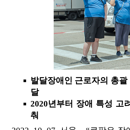
발달장애인 근로자의 총괄
달
2020년부터 장애 특성 
춰