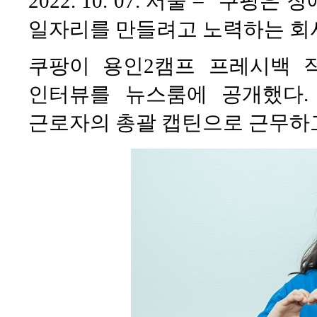
2022. 10. 07. 서울 – “
일자리를 만들려고 노력하는 회
쿠팡이 용인2캠프 프레시백 작
인터뷰를 뉴스룸에 공개했다.
근로자의 총괄 캡틴으로 근무하고