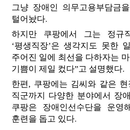
그냥 장애인 의무고용부담금을
털어놨다.
하지만 쿠팡에서 그는 정규직
‘평생직장’은 생각지도 못한 
주어진 일에 최선을 다하자는 
기쁨이 제일 컸다”고 설명했다.
한편, 쿠팡에는 김씨와 같은 
직군까지 다양한 분야에서 장애인
쿠팡은 장애인선수단을 운영
훈련을 돕고 있다.