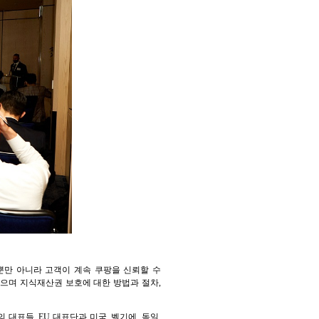
뿐만 아니라 고객이 계속 쿠팡을 신뢰할 수
으며 지식재산권 보호에 대한 방법과 절차,
의 대표들, EU 대표단과 미국, 벨기에, 독일,