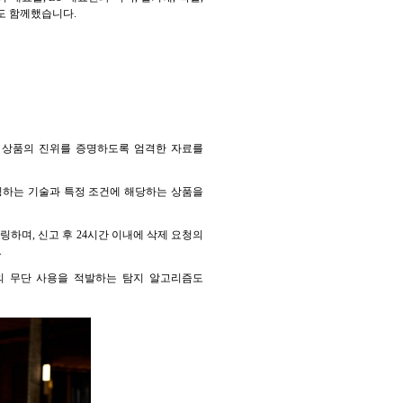
도 함께했습니다.
과 상품의 진위를 증명하도록 엄격한 자료를
터링하는 기술과 특정 조건에 해당하는 상품을
링하며, 신고 후 24시간 이내에 삭제 요청의
.
의 무단 사용을 적발하는 탐지 알고리즘도