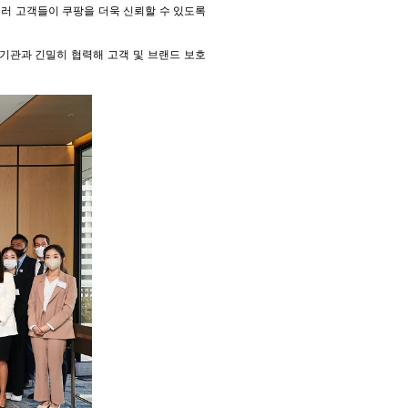
울러 고객들이 쿠팡을 더욱 신뢰할 수 있도록
부기관과 긴밀히 협력해 고객 및 브랜드 보호