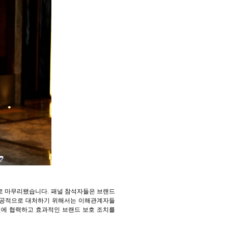
로 마무리됐습니다. 패널 참석자들은 브랜드
 성공적으로 대처하기 위해서는 이해관계자들
전에 협력하고 효과적인 브랜드 보호 조치를