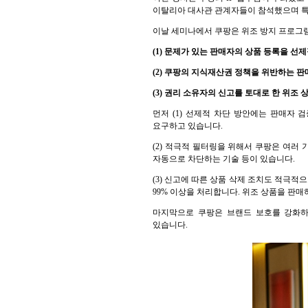
이탈리아 대사관 관계자들이 참석했으며 특
이날 세미나에서 쿠팡은 위조 방지 프로그램
(1) 문제가 있는 판매자의 상품 등록을 선
(2) 쿠팡의 지식재산권 정책을 위반하는
(3) 권리 소유자의 신고를 토대로 한 위조 
먼저 (1) 선제적 차단 방안에는 판매자
요구하고 있습니다.
(2) 적극적 필터링을 위해서 쿠팡은 여러
자동으로 차단하는 기술 등이 있습니다.
(3) 신고에 따른 상품 삭제 조치도 적극적
99% 이상을 처리합니다. 위조 상품을 판
마지막으로 쿠팡은 브랜드 보호를 강화하
있습니다.