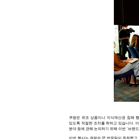
쿠팡은 위조 상품이나 지식재산권 침해 행
있도록 적절한 조치를 취하고 있습니다. 
분야 등에 관해 논의하기 위해 이번 ‘브랜
이번 행사는 쿠팡의 IP 법무팀이 주최했고 전사