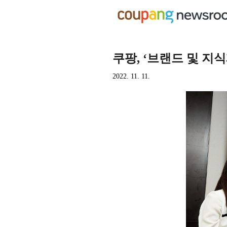
쿠팡, ‘브랜드 및 지
2022. 11. 11.