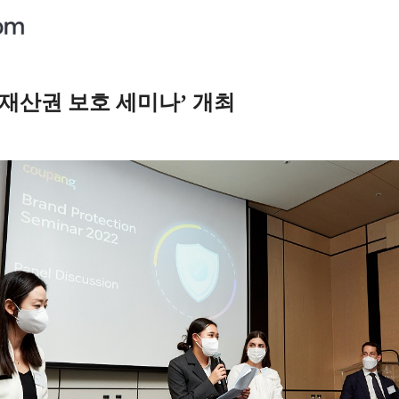
식재산권 보호 세미나’ 개최