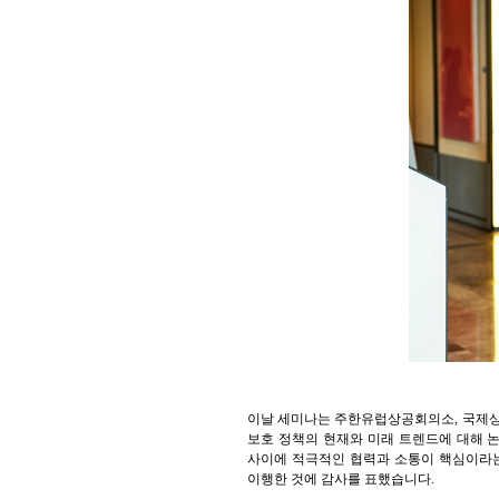
이날 세미나는 주한유럽상공회의소, 국제상
보호 정책의 현재와 미래 트렌드에 대해 
사이에 적극적인 협력과 소통이 핵심이라는
이행한 것에 감사를 표했습니다.