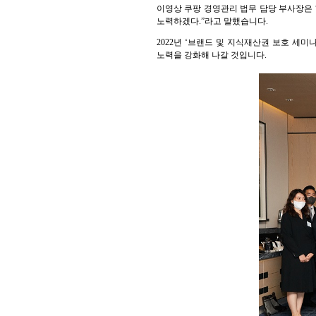
이영상 쿠팡 경영관리 법무 담당 부사장은 
노력하겠다.”라고 말했습니다.
2022년 ‘브랜드 및 지식재산권 보호 세
노력을 강화해 나갈 것입니다.