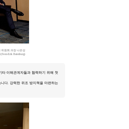
권 위원회 과장 나은성
Erik Batenburg)
, 기타 이해관계자들과 협력하기 위해 첫
습니다. 강력한 위조 방지책을 마련하는