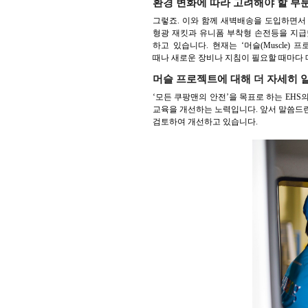
환경 변화에 따라 고려해야 할 부분
그렇죠. 이와 함께 새벽배송을 도입하면서
형광 재킷과 유니폼 부착형 손전등을 지급
하고 있습니다. 현재는 ‘머슬(Muscle
때나 새로운 장비나 지침이 필요할 때마다 
머슬 프로젝트에 대해 더 자세히 
‘모든 쿠팡맨의 안전’을 목표로 하는 EHS
교육을 개선하는 노력입니다. 앞서 말씀드린
검토하여 개선하고 있습니다.