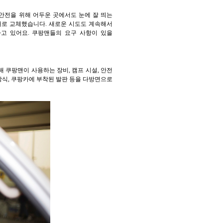
안전을 위해 어두운 곳에서도 눈에 잘 띄는
재로 교체했습니다. 새로운 시도도 계속해서
트하고 있어요. 쿠팡맨들의 요구 사항이 있을
해 쿠팡맨이 사용하는 장비, 캠프 시설, 안전
방식, 쿠팡카에 부착된 발판 등을 다방면으로