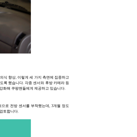
전의식 향상, 이렇게 세 가지 측면에 집중하고
도록 했습니다. 각종 센서와 후방 카메라 등
 강화해 쿠팡맨들에게 제공하고 있습니다.
적으로 전방 센서를 부착했는데, 3개월 정도
 검토합니다.