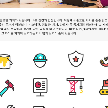
중요한 가치가 있습니다. 바로 건강과 안전입니다. 이렇게나 중요한 가치를 종종 잊고
의 존재가 덕분입니다. 소방관, 경찰관, 의사, 간호사 등 공기처럼 당연하게 그 자
시 쿠팡에서 공기와 같은 역할을 하고 있습니다. 바로 EHS(Environment, Health an
그 자리를 지키며 노력하는 EHS 팀의 노력이 숨어 있습니다.