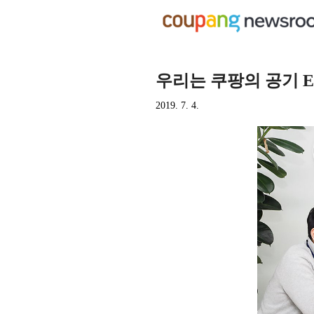
우리는 쿠팡의 공기 E
2019. 7. 4.