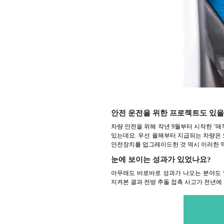
안전 운전을 위한 프로젝트도 있을
차량 안전을 위해 작년 9월부터 시작한 ‘매
있는데요. 우선 올해부터 지급되는 차량은 
안전장치를 업그레이드한 것 역시 이러한 
눈에 보이는 성과가 있었나요?
아무래도 바로바로 성과가 나오는 분야도 있
지켜본 결과 전방 추돌 접촉 사고가 전년에