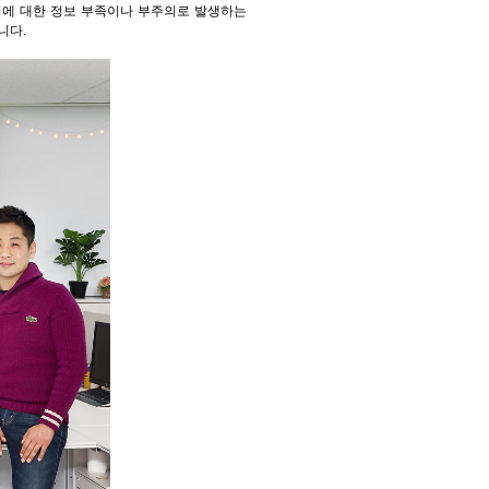
지에 대한 정보 부족이나 부주의로 발생하는
니다.