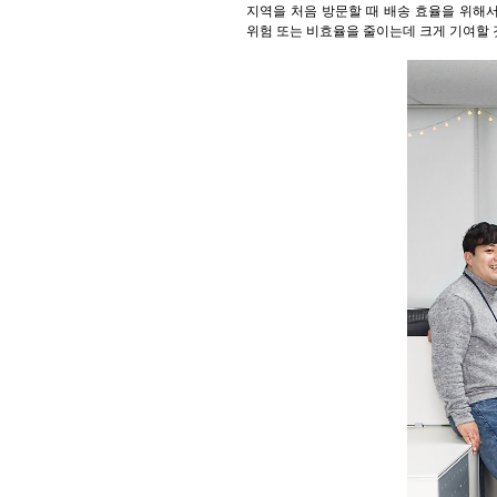
지역을 처음 방문할 때 배송 효율을 위해
위험 또는 비효율을 줄이는데 크게 기여할 