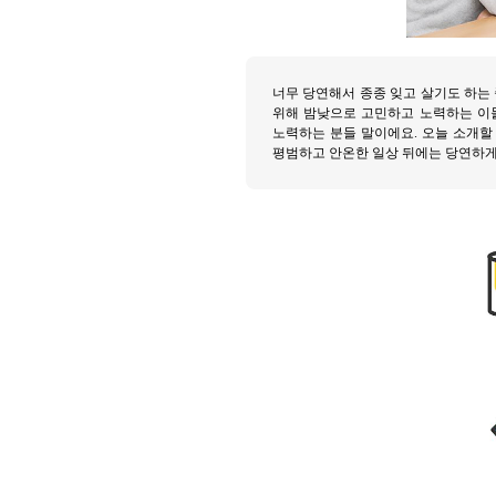
너무 당연해서 종종 잊고 살기도 하는 
위해 밤낮으로 고민하고 노력하는 이들
노력하는 분들 말이에요. 오늘 소개할 팀 역
평범하고 안온한 일상 뒤에는 당연하게 