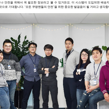
서나 안전을 위해서 꼭 필요한 정보라고 볼 수 있거든요. 이 시스템이 도입되면 배송
것으로 기대합니다. ‘모든 쿠팡맨들의 안전’을 위한 중요한 발걸음이 될 거라고 생각합