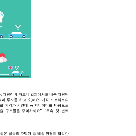
다. 차량정비 파트너 업체에서도 배송 차량에
력과 투자를 하고 있어요. 매직 프로젝트의
 할 지역과 시간대 등 빅데이터를 바탕으로
출 구조물을 주의하세요”, “우측 첫 번째
 좁은 골목의 주택가 등 배송 환경이 열악한