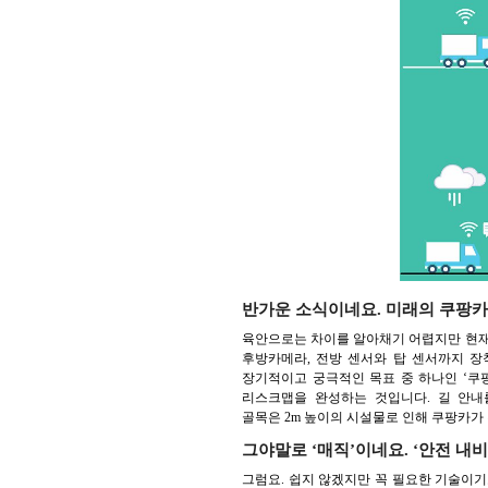
반가운 소식이네요. 미래의 쿠팡카
육안으로는 차이를 알아채기 어렵지만 현재도
후방카메라, 전방 센서와 탑 센서까지 장
장기적이고 궁극적인 목표 중 하나인 ‘쿠
리스크맵을 완성하는 것입니다. 길 안내를
골목은 2m 높이의 시설물로 인해 쿠팡카가 
그야말로 ‘매직’이네요. ‘안전 내
그럼요. 쉽지 않겠지만 꼭 필요한 기술이기