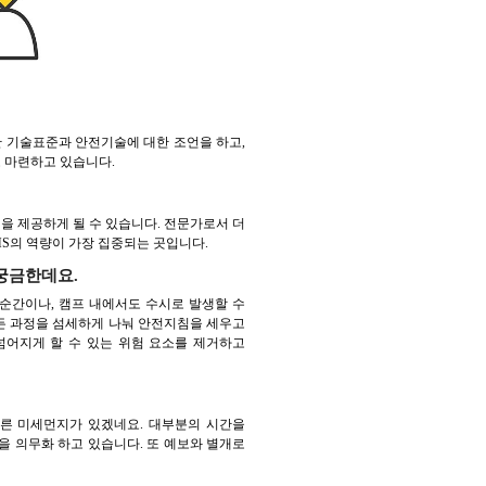
설에 대한 기술표준과 안전기술에 대한 조언을 하고,
 마련하고 있습니다.
을 제공하게 될 수 있습니다. 전문가로서 더
S의 역량이 가장 집중되는 곳입니다.
궁금한데요.
 순간이나, 캠프 내에서도 수시로 발생할 수
모든 과정을 섬세하게 나눠 안전지침을 세우고
넘어지게 할 수 있는 위험 요소를 제거하고
오른 미세먼지가 있겠네요. 대부분의 시간을
 의무화 하고 있습니다. 또 예보와 별개로