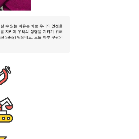
 살 수 있는 이유는 바로 우리의 안전을
리를 지키며 우리의 생명을 지키기 위해
d Safety) 팀인데요. 오늘 하루 쿠팡의