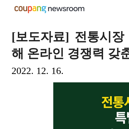
[보도자료] 전통시장
해 온라인 경쟁력 갖
2022. 12. 16.