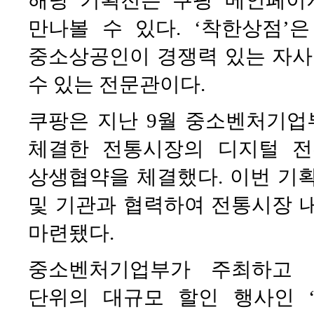
해당 기획전은 쿠팡 메인페이
만나볼 수 있다. ‘착한상점’
중소상공인이 경쟁력 있는 자사
수 있는 전문관이다.
쿠팡은 지난 9월 중소벤처기업
체결한 전통시장의 디지털 전
상생협약을 체결했다. 이번 기
및 기관과 협력하여 전통시장 
마련됐다.
중소벤처기업부가 주최하고 
단위의 대규모 할인 행사인 ‘