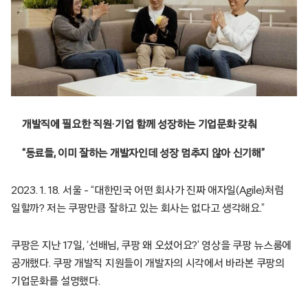
개발직에 필요한 직원·기업 함께 성장하는 기업문화 갖춰
“동료들, 이미 잘하는 개발자인데 성장 멈추지 않아 신기해”
2023. 1. 18. 서울 – “대한민국 어떤 회사가 진짜 애자일(Agile)처럼
일할까? 저는 쿠팡만큼 잘하고 있는 회사는 없다고 생각해요.”
쿠팡은 지난 17일, ‘선배님, 쿠팡 왜 오셨어요?’ 영상을 쿠팡 뉴스룸에
공개했다. 쿠팡 개발직 지원들이 개발자의 시각에서 바라본 쿠팡의
기업문화를 설명했다.