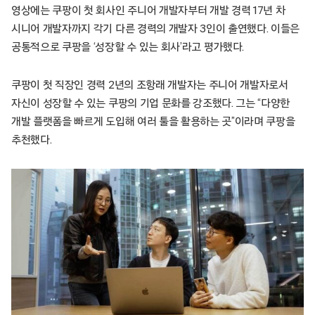
영상에는 쿠팡이 첫 회사인 주니어 개발자부터 개발 경력 17년 차
시니어 개발자까지 각기 다른 경력의 개발자 3인이 출연했다. 이들은
공통적으로 쿠팡을 ‘성장할 수 있는 회사’라고 평가했다.
쿠팡이 첫 직장인 경력 2년의 조항래 개발자는 주니어 개발자로서
자신이 성장할 수 있는 쿠팡의 기업 문화를 강조했다. 그는 “다양한
개발 플랫폼을 빠르게 도입해 여러 툴을 활용하는 곳”이라며 쿠팡을
추천했다.