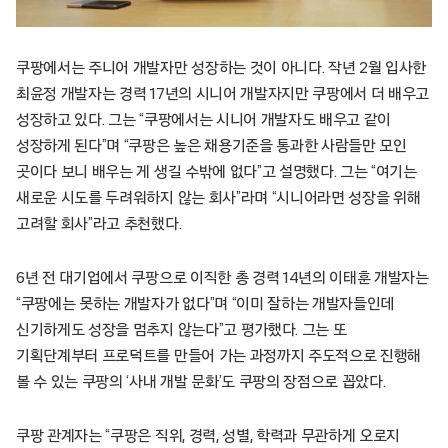
쿠팡에서는 주니어 개발자만 성장하는 것이 아니다. 작년 2월 입사한
최윤정 개발자는 경력 17년의 시니어 개발자지만 쿠팡에서 더 배우고
성장하고 있다. 그는 “쿠팡에서는 시니어 개발자도 배우고 같이
성장하게 된다”며 “쿠팡은 높은 채용기준을 통과한 사람들만 모인
곳이다 보니 배우는 게 생길 수밖에 없다”고 설명했다. 그는 “여기는
새로운 시도를 두려워하지 않는 회사”라며 “시니어라면 성장을 위해
고려할 회사”라고 추천했다.
6년 전 대기업에서 쿠팡으로 이직한 총 경력 14년의 이태훈 개발자는
“쿠팡에는 못하는 개발자가 없다”며 “이미 잘하는 개발자들인데
신기하게도 성장을 멈추지 않는다”고 평가했다. 그는 또
기획단계부터 프로덕트를 만들어 가는 과정까지 주도적으로 진행해
볼 수 있는 쿠팡의 ‘사내 개발 문화’도 쿠팡의 장점으로 꼽았다.
쿠팡 관계자는 “쿠팡은 직위, 경력, 성별, 학력과 무관하게 오로지