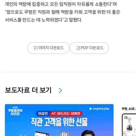
개인의 역량에 집중하고 모든 임직원이 자유롭게 소통한다”며
“앞으로도 쿠팡은 직원과 함께 역량을 키워 고객을 위한 더 좋은
서비스를 만드는 데 노력하겠다”고 말했다.
이미지 다운로드
PDF 다운로드
보도자료 더 보기