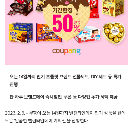
오는 14일까지 인기 초콜릿 브랜드 선물세트, DIY 세트 등 특가
진행
단 하루 브랜드데이 즉시할인, 쿠폰 등 다양한 추가 혜택 제공
2023. 2. 9. – 쿠팡이 오는 14일까지 밸런타인데이 인기 상품을 한데
모은 ‘달콤한 밸런타인데이 기획전’을 진행한다.