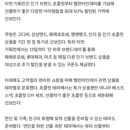
이번 기획전은 인기 브랜드 초콜릿부터 밸런타인데이를 기념해
선물하기 좋은 다양한 아이템들을 최대 50% 할인된 가격에
선보인다.
쿠팡은 고디바, 상상앤드, 페레로로쉐, 엠앤엠즈, 킨더 등 인기 초콜릿
상품을 기간 한 정 특가로 선보인다. 특히 이번
기획전에서는 13일까지 ‘단 하루 브랜드데이’를 통해
페레로로쉐, 롯데제과, 마즈 등 매일 다른 인기 브랜드 상품을
대상으로 추가 할인을 받을 수 있는 쿠폰도 제공한다.
이외에도 고객들의 편리한 쇼핑을 위해 밸런타인데이 관련 상품을
테마별로 분류했다. 초콜릿 테마에서는 특가 상품뿐만 아니라 베스트
스낵, 초콜릿 DIY 세트, 선물하기 좋은 초콜릿 등으로 세분화해
선보인다.
연인 및 가족, 친구의 취향에 맞게 선물을 준비할 수 있는 테마도
준비했다. ‘연인을 위한 선물 추천’ 테마에서는 뷰티 선물부터