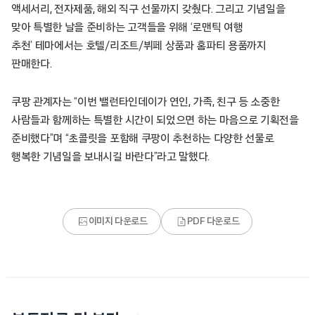
액세서리, 전자제품, 해외 직구 선물까지 갖췄다. 그리고 기념일을
맞아 특별한 날을 준비하는 고객들을 위해 ‘로맨틱 여행
추천’ 테마에서는 호텔/리조트/뷔페 상품과 홈파티 용품까지
판매한다.
쿠팡 관계자는 “이번 밸런타인데이가 연인, 가족, 친구 등 소중한
사람들과 함께하는 특별한 시간이 되었으면 하는 마음으로 기획전을
준비했다”며 “초콜릿을 포함해 쿠팡이 추천하는 다양한 선물로
행복한 기념일을 보내시길 바란다”라고 말했다.
이미지 다운로드
PDF 다운로드