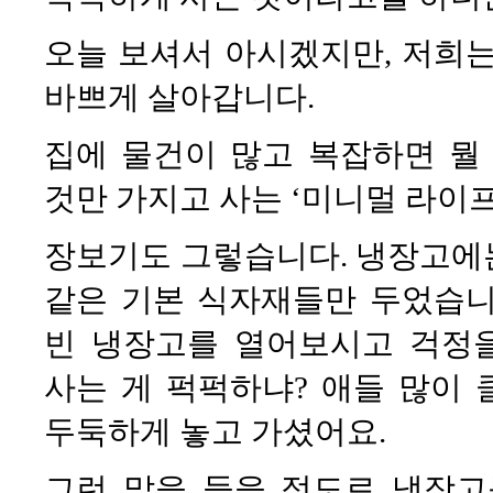
오늘 보셔서 아시겠지만, 저희는
바쁘게 살아갑니다.
집에 물건이 많고 복잡하면 뭘
것만 가지고 사는 ‘미니멀 라이
장보기도 그렇습니다. 냉장고에는 
같은 기본 식자재들만 두었습니
빈 냉장고를 열어보시고 걱정을
사는 게 퍽퍽하냐? 애들 많이 
두둑하게 놓고 가셨어요.
그런 말을 들을 정도로 냉장고