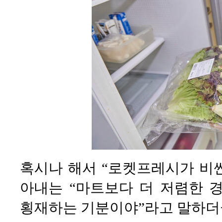
혹시나 해서 “로켓프레시가 비싼
아내는 “마트보다 더 저렴한 경
횡재하는 기분이야”라고 말하더