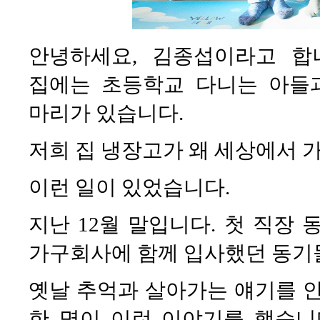
안녕하세요, 김종섭이라고 합
집에는 초등학교 다니는 아들과
마리가 있습니다.
저희 집 냉장고가 왜 세상에서 
이런 일이 있었습니다.
지난 12월 말입니다. 첫 직장 
가구회사에 함께 입사했던 동기
옛날 추억과 살아가는 얘기를 안
한 명이 이런 이야기를 했습니