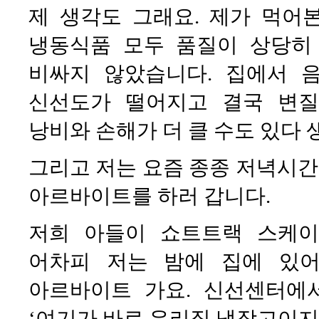
제 생각도 그래요. 제가 먹어본 
냉동식품 모두 품질이 상당히
비싸지 않았습니다. 집에서 
신선도가 떨어지고 결국 변질
낭비와 손해가 더 클 수도 있다 
그리고 저는 요즘 종종 저녁시
아르바이트를 하러 갑니다.
저희 아들이 쇼트트랙 스케이
어차피 저는 밤에 집에 있
아르바이트 가요. 신선센터에서
‘여기가 바로 우리집 냉장고이지