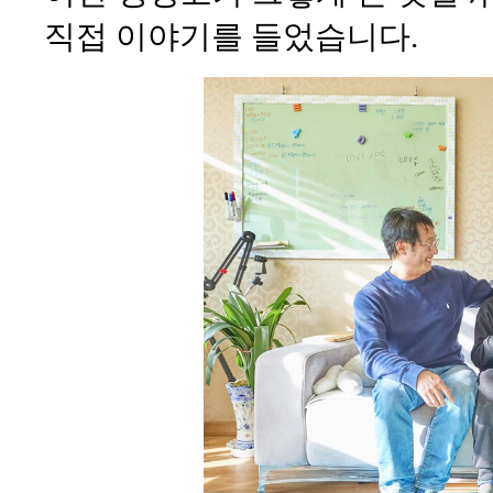
직접 이야기를 들었습니다.