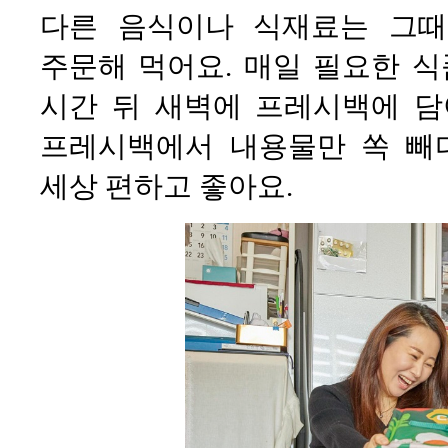
다른 음식이나 식재료는 그
주문해 먹어요. 매일 필요한 식
시간 뒤 새벽에 프레시백에 담
프레시백에서 내용물만 쏙 빼
세상 편하고 좋아요.