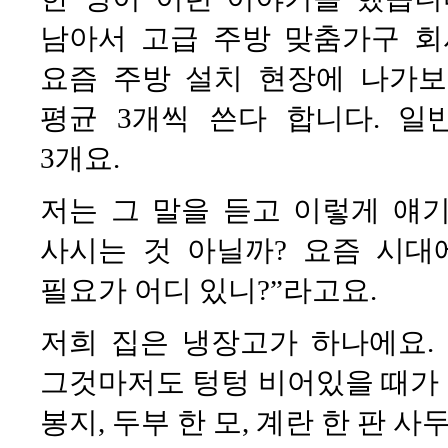
남아서 고급 주방 맞춤가구 회
요즘 주방 설치 현장에 나가
평균 3개씩 쓴다 합니다. 일
3개요.
저는 그 말을 듣고 이렇게 얘기
사시는 것 아닐까? 요즘 시대
필요가 어디 있니?”라고요.
저희 집은 냉장고가 하나에요.
그것마저도 텅텅 비어있을 때가 많
봉지, 두부 한 모, 계란 한 판 