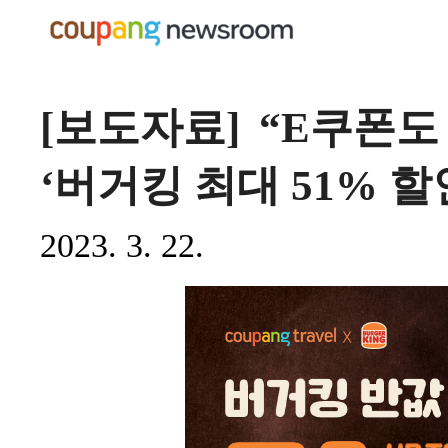
[보도자료] “E쿠폰
‘버거킹 최대 51% 
2023. 3. 22.