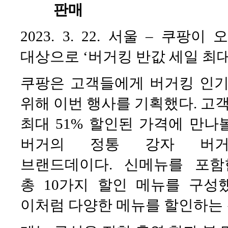
판매
2023. 3. 22. 서울 – 쿠
대상으로 ‘버거킹 반값 세일 최대
쿠팡은 고객들에게 버거킹 인기
위해 이번 행사를 기획했다. 고
최대 51% 할인된 가격에 만나
버거의 정통 강자 버
브랜드데이다. 신메뉴를 포함
총 10가지 할인 메뉴를 구성
이처럼 다양한 메뉴를 할인하는