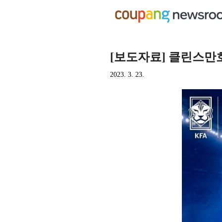
[보도자료] 클린스만
2023. 3. 23.