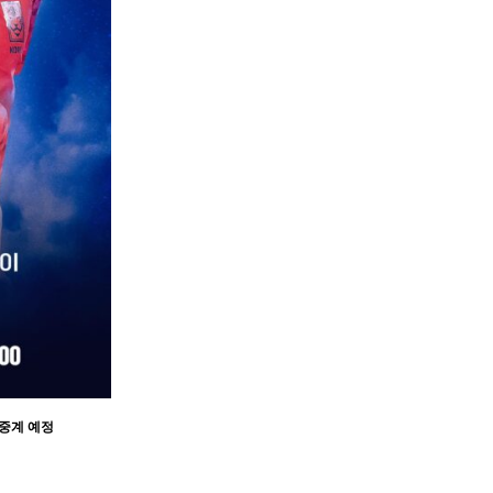
생중계 예정