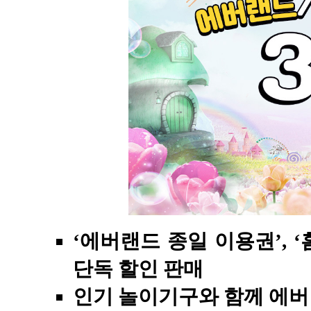
‘에버랜드 종일 이용권’, 
단독 할인 판매
인기 놀이기구와 함께 에버