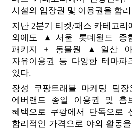
시설의 입장권 및 이용권을 합리
지난 2분기 티켓/패스 카테고리
외에도 ▲서울 롯데월드 종
패키지 + 동물원 ▲일산 
자유이용권 등 다양한 테마파
있다.
장성 쿠팡트래블 마케팅 팀장
에버랜드 종일 이용권 및 홈
혜택으로 쿠팡에서 단독으로 
합리적인 가격으로 야외 활동을