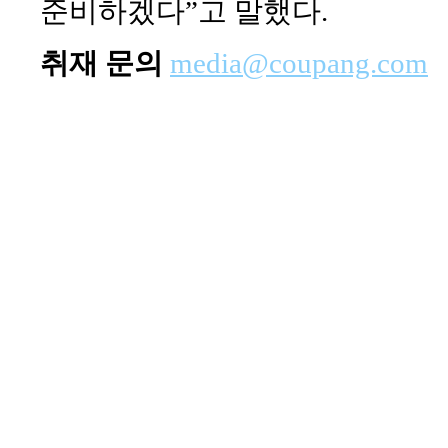
준비하겠다”고 말했다.
취재 문의
media@coupang.com