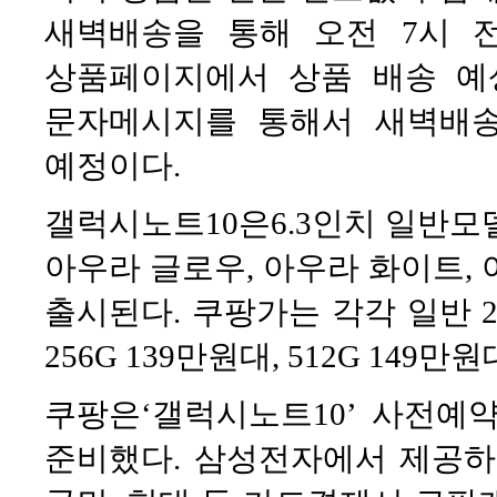
새벽배송을 통해 오전 7시 
상품페이지에서 상품 배송 예
문자메시지를 통해서 새벽배송
예정이다.
갤럭시노트10은6.3인치 일반모델과
아우라 글로우, 아우라 화이트, 
출시된다. 쿠팡가는 각각 일반 25
256G 139만원대, 512G 149만원
쿠팡은‘갤럭시노트10’ 사전예
준비했다. 삼성전자에서 제공하