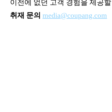
이전에 없던 고객 경험을 제공할
취재 문의
media@coupang.com