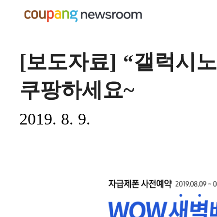
[보도자료] “갤럭시노
쿠팡하세요~
2019. 8. 9.