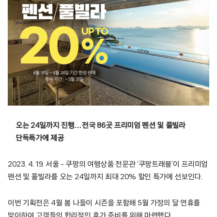
오는 24일까지 진행…전국 86곳 프리미엄 펜션 및 풀빌라
단독특가에 제공
2023. 4. 19. 서울 – 쿠팡의 여행상품 전문관 ‘쿠팡트래블’이 프리미엄
펜션 및 풀빌라를 오는 24일까지 최대 20% 할인 특가에 선보인다.
이번 기획전은 4월 봄 나들이 시즌을 포함해 5월 가정의 달 연휴를
맞이하여 고객들의 합리적인 휴가 준비를 위해 마련했다.