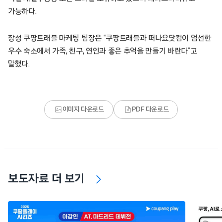
가능하다.
장성 쿠팡트래블 마케팅 팀장은 “쿠팡트래블과 떠나요닷컴이 엄선한
우수 숙소에서 가족, 친구, 연인과 좋은 추억을 만들기 바란다”고
말했다.
이미지 다운로드
PDF 다운로드
보도자료 더 보기