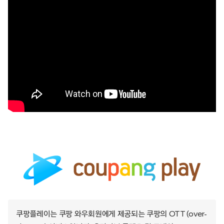
쿠팡플레이는 쿠팡 와우회원에게 제공되는 쿠팡의 OTT (over-