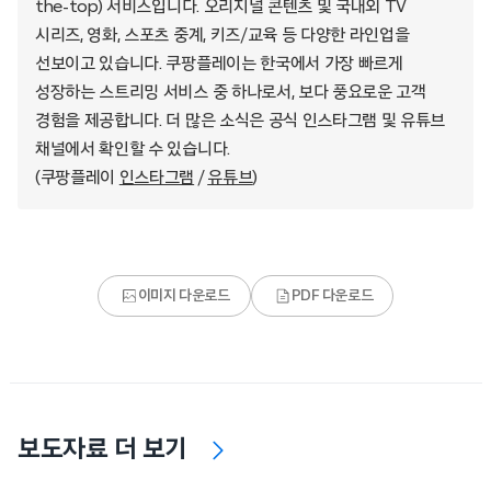
the-top) 서비스입니다. 오리지널 콘텐츠 및 국내외 TV
시리즈, 영화, 스포츠 중계, 키즈/교육 등 다양한 라인업을
선보이고 있습니다. 쿠팡플레이는 한국에서 가장 빠르게
성장하는 스트리밍 서비스 중 하나로서, 보다 풍요로운 고객
경험을 제공합니다. 더 많은 소식은 공식 인스타그램 및 유튜브
채널에서 확인할 수 있습니다.
(쿠팡플레이
인스타그램
/
유튜브
)
이미지 다운로드
PDF 다운로드
보도자료 더 보기