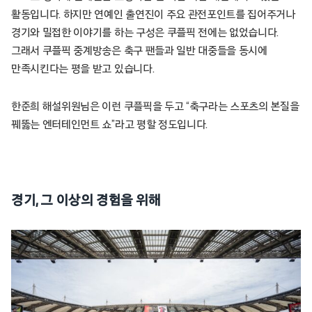
활동입니다. 하지만 연예인 출연진이 주요 관전포인트를 집어주거나
경기와 밀접한 이야기를 하는 구성은 쿠플픽 전에는 없었습니다.
그래서 쿠플픽 중계방송은 축구 팬들과 일반 대중들을 동시에
만족시킨다는 평을 받고 있습니다.
한준희 해설위원님은 이런 쿠플픽을 두고 “축구라는 스포츠의 본질을
꿰뚫는 엔터테인먼트 쇼”라고 평할 정도입니다.
경기, 그 이상의 경험을 위해