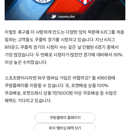
이렇듯 축구를 더 사랑하게 만드는 다양한 장치 덕분에 K리그를 처음
접하는 고객들도 쿠플픽 경기를 시청하고 있습니다. 지난 K리그
8라운드 쿠플픽 경기의 시청자 수는 같은 날 진행된 6경기 중에서
가장 많았습니다. 두 번째로 시청자가 많았던 경기에 대비해서 30%
이상 높은 수치였습니다.
스포츠팬이시라면 와우 멤버십 가입은 어떨까요? 월 4990원에
쿠팡플레이를 이용할 수 있습니다. 또, 로켓배송 상품 100%
무료배송, 로켓프레시 상품 1만5000원 이상 무료배송 등 수많은
혜택도 기다리고 있습니다.
쿠팡플레이 홈페이지
와우 멤버십 혜택 보기