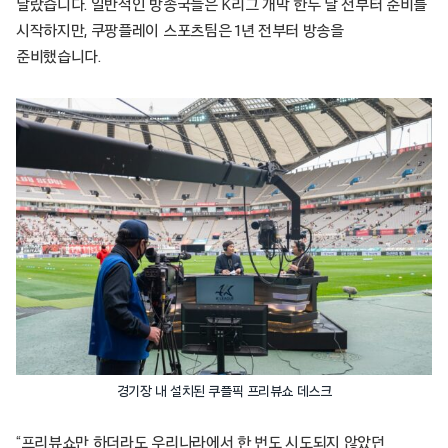
달랐습니다. 일반적인 방송국들은 K리그 개막 한두 달 전부터 준비를
시작하지만, 쿠팡플레이 스포츠팀은 1년 전부터 방송을
준비했습니다.
경기장 내 설치된 쿠플픽 프리뷰쇼 데스크
“프리뷰쇼만 하더라도 우리나라에서 한 번도 시도되지 않았던