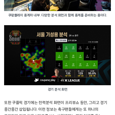
쿠팡플레이 중계차 내부. 다양한 분석 화면과 함께 중계를 준비하는 중이다.
경기 분석 화면
또한 쿠플픽 경기에는 전력분석 화면이 프리뷰쇼 동안, 그리고 경기
중간중간 삽입됩니다. 이런 정보는 축구팬들에게는 또 하나의