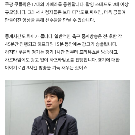
쿠팡 쿠플픽은 17대의 카메라를 동원합니다. 촬영 스태프도 2배 이상
규모입니다. 그래서 시청자들은 보다 다각도로 짜여진, 더욱 공들여
만들어진 영상을 통해 선수들을 만날 수 있습니다.
중계시간도 차이가 큽니다. 일반적인 축구 중계방송은 전·후반 각
45분간 진행되고 하프타임 15분 동안에는 광고가 송출됩니다.
하지만 쿠플픽 경기는 경기 1시간 전부터 프리뷰쇼를 방송하고,
하프타임에도 광고 없이 하프타임쇼를 진행합니다. 경기에 대한
이야기로만 3시간 방송을 가득 채우는 것이죠.