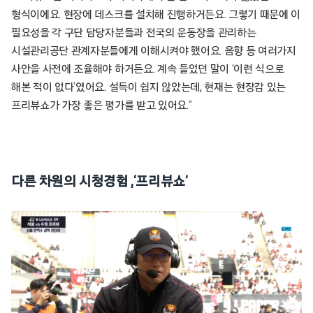
형식이에요. 현장에 데스크를 설치해 진행하거든요. 그렇기 때문에 이
필요성을 각 구단 담당자분들과 전국의 운동장을 관리하는
시설관리공단 관계자분들에게 이해시켜야 했어요. 음향 등 여러가지
사안을 사전에 조율해야 하거든요. 계속 들었던 말이 ‘이런 식으로
해본 적이 없다’였어요. 설득이 쉽지 않았는데, 현재는 현장감 있는
프리뷰쇼가 가장 좋은 평가를 받고 있어요.”
다른 차원의 시청경험 ,‘프리뷰쇼’