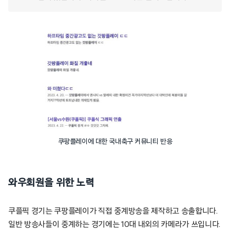
쿠팡플레이에 대한 국내축구 커뮤니티 반응
와우회원을 위한 노력
쿠플픽 경기는 쿠팡플레이가 직접 중계방송을 제작하고 송출합니다.
일반 방송사들이 중계하는 경기에는 10대 내외의 카메라가 쓰입니다.