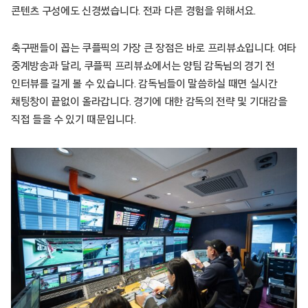
콘텐츠 구성에도 신경썼습니다. 전과 다른 경험을 위해서요.
축구팬들이 꼽는 쿠플픽의 가장 큰 장점은 바로 프리뷰쇼입니다. 여타
중계방송과 달리, 쿠플픽 프리뷰쇼에서는 양팀 감독님의 경기 전
인터뷰를 길게 볼 수 있습니다. 감독님들이 말씀하실 때면 실시간
채팅창이 끝없이 올라갑니다. 경기에 대한 감독의 전략 및 기대감을
직접 들을 수 있기 때문입니다.