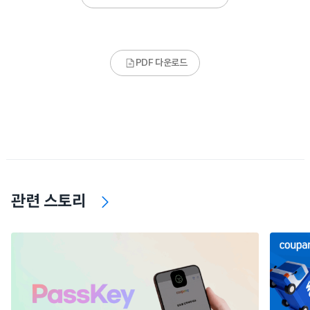
PDF 다운로드
관련 스토리