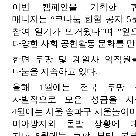
이번 캠페인을 기획한 쿠
매니저는 “쿠나눔 헌혈 공지 
참여 열기가 뜨거웠다”며 “앞
다양한 사회 공헌활동 문화를 만
한편 쿠팡 및 계열사 임직원
나눔을 지속하고 있다.
올해 1월에는 전국 쿠팡 
자발적으로 모은 성금을 서
4월에는 서울 송파구 서울놀이마
미아방지와 돌발 상황에 대
지난 5월에는 쿠팡 뷰티 본