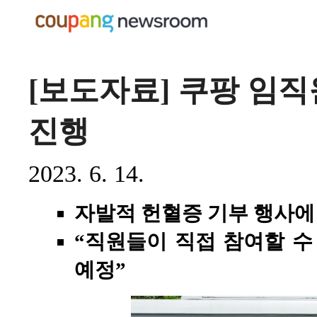
[보도자료] 쿠팡 임직
진행
2023. 6. 14.
자발적 헌혈증 기부 행사에 
“직원들이 직접 참여할 수
예정”