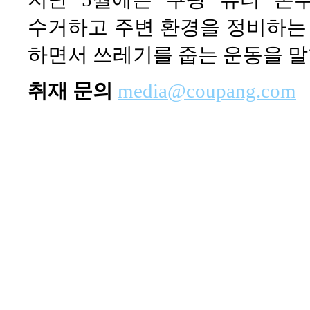
수거하고 주변 환경을 정비하는 
하면서 쓰레기를 줍는 운동을 말
취재 문의
media@coupang.com