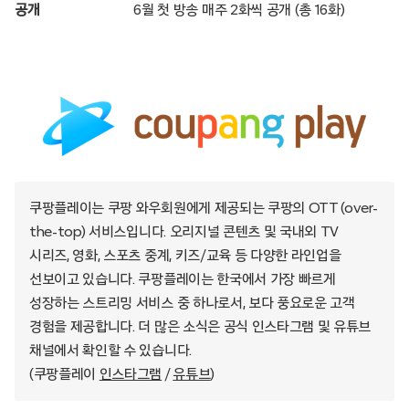
공개
6월 첫 방송 매주 2화씩 공개 (총 16화)
쿠팡플레이는 쿠팡 와우회원에게 제공되는 쿠팡의 OTT (over-
the-top) 서비스입니다. 오리지널 콘텐츠 및 국내외 TV
시리즈, 영화, 스포츠 중계, 키즈/교육 등 다양한 라인업을
선보이고 있습니다. 쿠팡플레이는 한국에서 가장 빠르게
성장하는 스트리밍 서비스 중 하나로서, 보다 풍요로운 고객
경험을 제공합니다. 더 많은 소식은 공식 인스타그램 및 유튜브
채널에서 확인할 수 있습니다.
(쿠팡플레이
인스타그램
/
유튜브
)