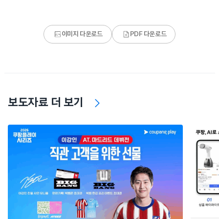
이미지 다운로드
PDF 다운로드
보도자료 더 보기