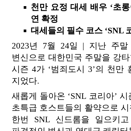
천만 요정 대세 배우 ‘초롱이
연 확정
대세들의 필수 코스 ‘SNL 
2023년 7월 24일 | 지난
변신으로 대한민국 주말을 강타한
시즌 4가 ‘범죄도시 3’의 천만
지었다.
새롭게 돌아온 ‘SNL 코리아’ 시
초특급 호스트들의 활약으로 시
한번 SNL 신드롬을 일으키고