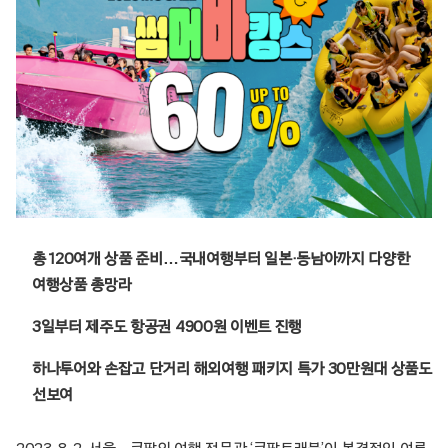
총 120여개 상품 준비…국내여행부터 일본·동남아까지 다양한
여행상품 총망라
3일부터 제주도 항공권 4900원 이벤트 진행
하나투어와 손잡고 단거리 해외여행 패키지 특가 30만원대 상품도
선보여