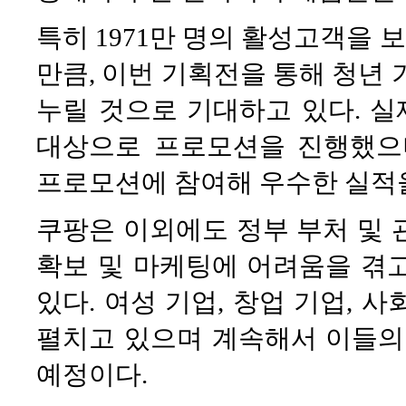
특히 1971만 명의 활성고객을
만큼, 이번 기획전을 통해 청년 
누릴 것으로 기대하고 있다. 실
대상으로 프로모션을 진행했으며
프로모션에 참여해 우수한 실적을
쿠팡은 이외에도 정부 부처 및 
확보 및 마케팅에 어려움을 겪
있다. 여성 기업, 창업 기업, 
펼치고 있으며 계속해서 이들의
예정이다.