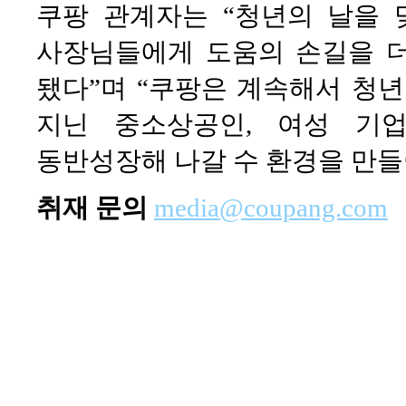
쿠팡 관계자는 “청년의 날을 
사장님들에게 도움의 손길을 
됐다”며 “쿠팡은 계속해서 청년
지닌 중소상공인, 여성 기
동반성장해 나갈 수 환경을 만들
취재 문의
media@coupang.com