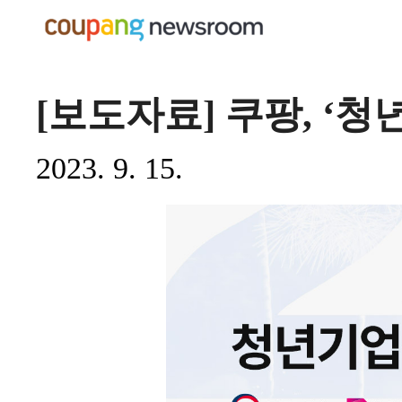
[보도자료] 쿠팡, ‘
2023. 9. 15.