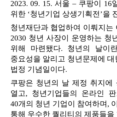
2023. 09. 15. 서울 – 쿠팡
위한 ‘청년기업 상생기획전’을 
청년재단과 협업하여 이뤄지는 이
2030 청년 사장이 운영하는 
위해 마련됐다. 청년의 날이
중요성을 알리고 청년문제에 대
법정 기념일이다.
쿠팡은 청년의 날 제정 취지에
열고, 청년기업들의 온라인 판
40개의 청년 기업이 참여하며,
통해 우수한 퀄리티의 제품들을 