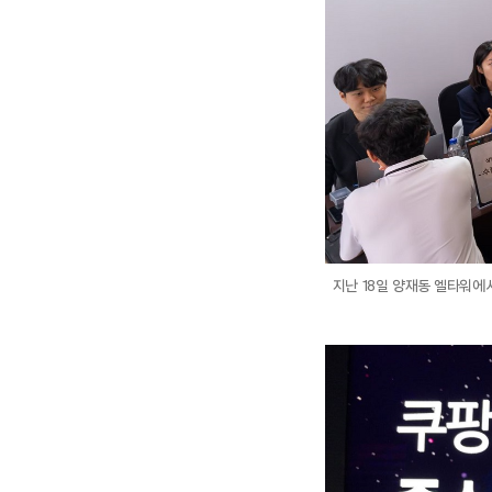
지난 18일 양재동 엘타워에