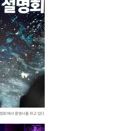
명회’에서 환영사를 하고 있다