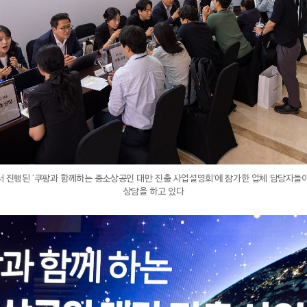
서 진행된 ‘쿠팡과 함께하는 중소상공인 대만 진출 사업설명회’에 참가한 업체 담당자들
상담을 하고 있다