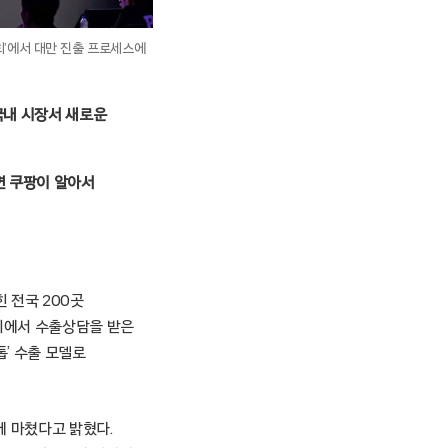
회’에서 대만 진출 프로세스에
국내 시장서 새로운
면 쿠팡이 알아서
힌 전국 200곳
회에서 수출상담을 받은
’ 수출 모델로
에 마쳤다고 밝혔다.